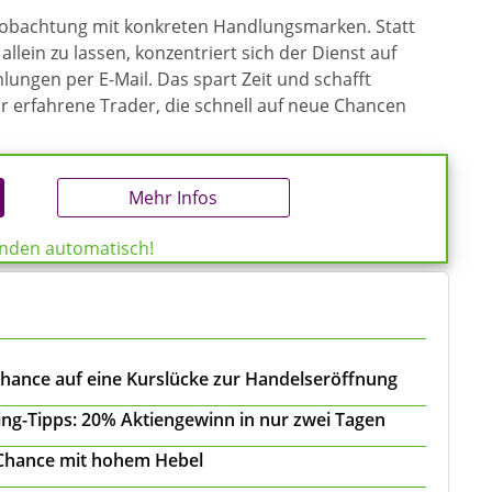
eobachtung mit konkreten Handlungsmarken. Statt
allein zu lassen, konzentriert sich der Dienst auf
ungen per E-Mail. Das spart Zeit und schafft
ür erfahrene Trader, die schnell auf neue Chancen
Mehr Infos
enden automatisch!
Chance auf eine Kurslücke zur Handelseröffnung
ing-Tipps: 20% Aktiengewinn in nur zwei Tagen
 Chance mit hohem Hebel