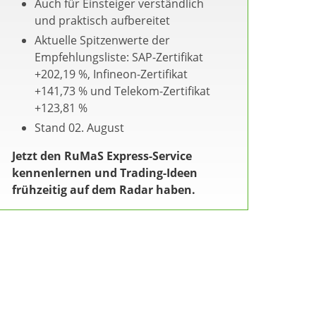
Auch für Einsteiger verständlich
und praktisch aufbereitet
Aktuelle Spitzenwerte der
Empfehlungsliste: SAP-Zertifikat
+202,19 %, Infineon-Zertifikat
+141,73 % und Telekom-Zertifikat
+123,81 %
Stand 02. August
Jetzt den RuMaS Express-Service
kennenlernen und Trading-Ideen
frühzeitig auf dem Radar haben.