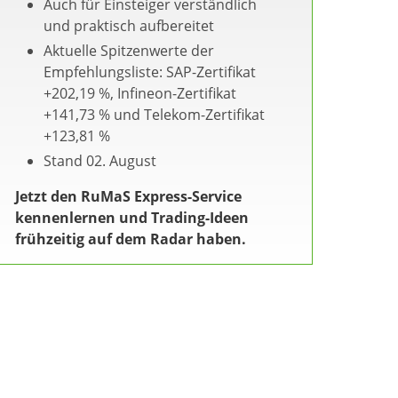
Auch für Einsteiger verständlich
und praktisch aufbereitet
Aktuelle Spitzenwerte der
Empfehlungsliste: SAP-Zertifikat
+202,19 %, Infineon-Zertifikat
+141,73 % und Telekom-Zertifikat
+123,81 %
Stand 02. August
Jetzt den RuMaS Express-Service
kennenlernen und Trading-Ideen
frühzeitig auf dem Radar haben.