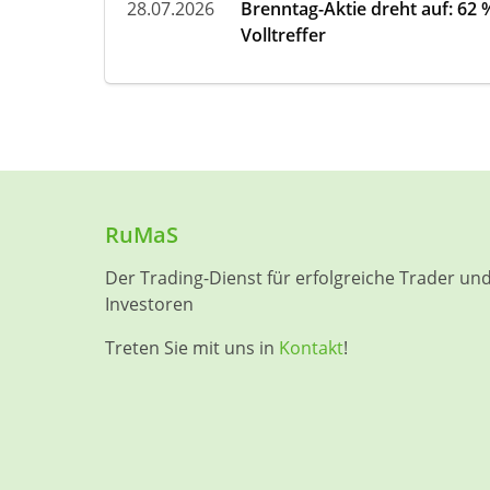
28.07.2026
Brenntag-Aktie dreht auf: 62
Volltreffer
RuMaS
Der Trading-Dienst für erfolgreiche Trader un
Investoren
Treten Sie mit uns in
Kontakt
!