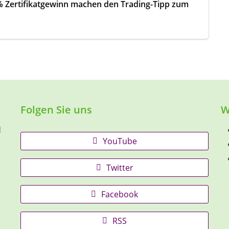
 % Zertifikatgewinn machen den Trading-Tipp zum
Folgen Sie uns
W
d
YouTube
Twitter
Facebook
RSS