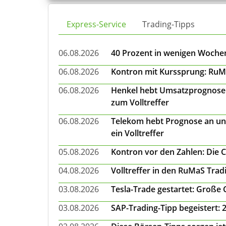
Express-Service
Trading-Tipps
06.08.2026
40 Prozent in wenigen Wochen:
06.08.2026
Kontron mit Kurssprung: RuMa
06.08.2026
Henkel hebt Umsatzprognose a
zum Volltreffer
06.08.2026
Telekom hebt Prognose an un
ein Volltreffer
05.08.2026
Kontron vor den Zahlen: Die 
04.08.2026
Volltreffer in den RuMaS Trad
03.08.2026
Tesla-Trade gestartet: Große
03.08.2026
SAP-Trading-Tipp begeistert: 