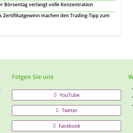
r Börsentag verlangt volle Konzentration
 % Zertifikatgewinn machen den Trading-Tipp zum
Folgen Sie uns
W
d
YouTube
Twitter
Facebook