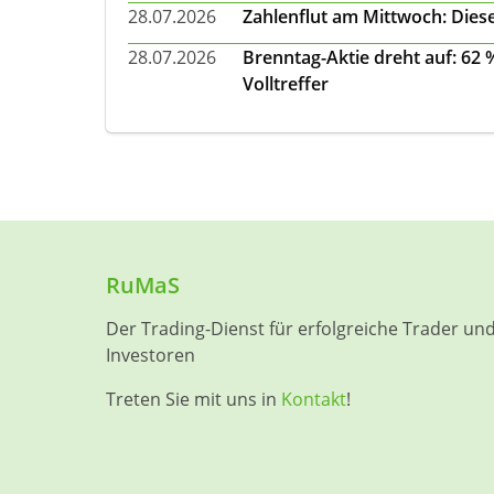
28.07.2026
Zahlenflut am Mittwoch: Diese
28.07.2026
Brenntag-Aktie dreht auf: 62
Volltreffer
RuMaS
Der Trading-Dienst für erfolgreiche Trader un
Investoren
Treten Sie mit uns in
Kontakt
!