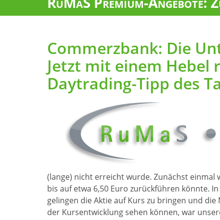
RuMaS Premium-Angebote: Zu
Commerzbank: Die Unte
Jetzt mit einem Hebel
Daytrading-Tipp des T
(lange) nicht erreicht wurde. Zunächst einmal
bis auf etwa 6,50 Euro zurückführen könnte. In
gelingen die Aktie auf Kurs zu bringen und die
der Kursentwicklung sehen können, war unsere 