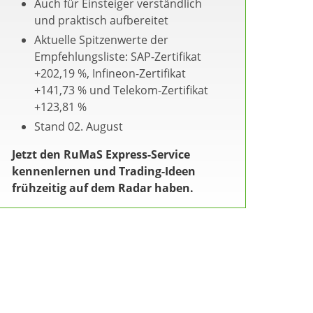
Auch für Einsteiger verständlich
und praktisch aufbereitet
Aktuelle Spitzenwerte der
Empfehlungsliste: SAP-Zertifikat
+202,19 %, Infineon-Zertifikat
+141,73 % und Telekom-Zertifikat
+123,81 %
Stand 02. August
Jetzt den RuMaS Express-Service
kennenlernen und Trading-Ideen
frühzeitig auf dem Radar haben.