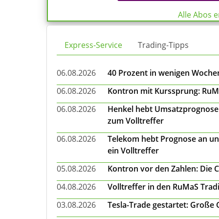
Alle Abos 
Express-Service
Trading-Tipps
06.08.2026
40 Prozent in wenigen Wochen:
06.08.2026
Kontron mit Kurssprung: RuMa
06.08.2026
Henkel hebt Umsatzprognose a
zum Volltreffer
06.08.2026
Telekom hebt Prognose an un
ein Volltreffer
05.08.2026
Kontron vor den Zahlen: Die 
04.08.2026
Volltreffer in den RuMaS Trad
03.08.2026
Tesla-Trade gestartet: Große