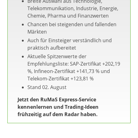
Breite Auswahl aus Technologie,
Telekommunikation, Industrie, Energie,
Chemie, Pharma und Finanzwerten
Chancen bei steigenden und fallenden
Märkten
Auch für Einsteiger verständlich und
praktisch aufbereitet
Aktuelle Spitzenwerte der
Empfehlungsliste: SAP-Zertifikat +202,19
%, Infineon-Zertifikat +141,73 % und
Telekom-Zertifikat +123,81 %
Stand 02. August
Jetzt den RuMaS Express-Service
kennenlernen und Trading-Ideen
frühzeitig auf dem Radar haben.