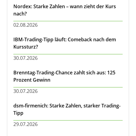
Nordex: Starke Zahlen – wann zieht der Kurs
nach?
02.08.2026
IBM-Trading-Tipp läuft: Comeback nach dem
Kurssturz?
30.07.2026
Brenntag-Trading-Chance zahlt sich aus: 125
Prozent Gewinn
30.07.2026
dsm-firmenich: Starke Zahlen, starker Trading-
Tipp
29.07.2026