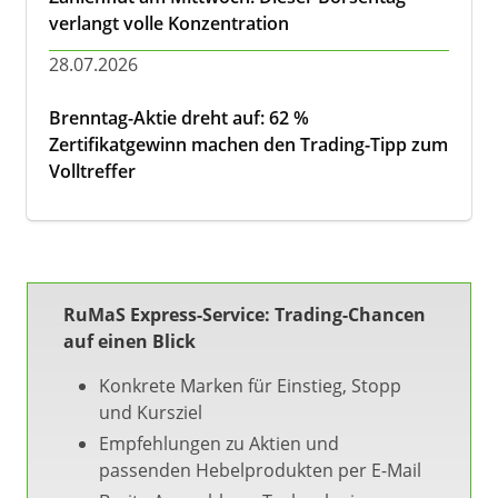
verlangt volle Konzentration
28.07.2026
Brenntag-Aktie dreht auf: 62 %
Zertifikatgewinn machen den Trading-Tipp zum
Volltreffer
RuMaS Express-Service: Trading-Chancen
auf einen Blick
Konkrete Marken für Einstieg, Stopp
und Kursziel
Empfehlungen zu Aktien und
passenden Hebelprodukten per E-Mail