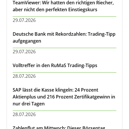
TeamViewer: Wir hatten den richtigen Riecher,
aber nicht den perfekten Einstiegskurs
29.07.2026
Deutsche Bank mit Rekordzahlen: Trading-Tipp
aufgegangen
29.07.2026
Volltreffer in den RuMaS Trading-Tipps
28.07.2026
SAP lässt die Kasse klingeln: 24 Prozent
Aktienplus und 216 Prozent Zertifikatgewinn in
nur drei Tagen
28.07.2026
Zahlenflut am Mittwoch: Dieser Börsentag