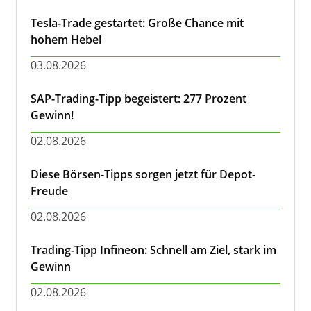
Tesla-Trade gestartet: Große Chance mit
hohem Hebel
03.08.2026
SAP-Trading-Tipp begeistert: 277 Prozent
Gewinn!
02.08.2026
Diese Börsen-Tipps sorgen jetzt für Depot-
Freude
02.08.2026
Trading-Tipp Infineon: Schnell am Ziel, stark im
Gewinn
02.08.2026