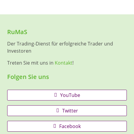
RuMaS
Der Trading-Dienst für erfolgreiche Trader und
Investoren
Treten Sie mit uns in
Kontakt
!
Folgen Sie uns
YouTube
Twitter
Facebook