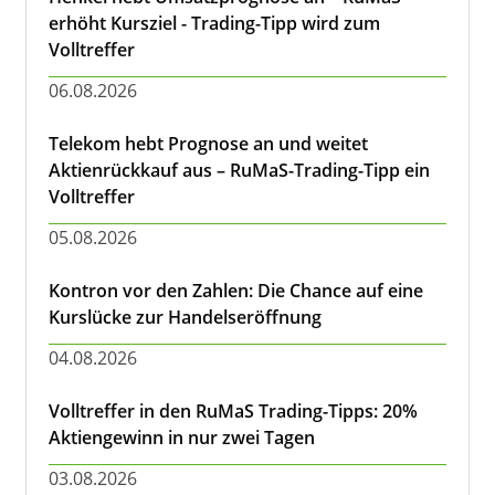
erhöht Kursziel - Trading-Tipp wird zum
Volltreffer
06.08.2026
Telekom hebt Prognose an und weitet
Aktienrückkauf aus – RuMaS-Trading-Tipp ein
Volltreffer
05.08.2026
Kontron vor den Zahlen: Die Chance auf eine
Kurslücke zur Handelseröffnung
04.08.2026
Volltreffer in den RuMaS Trading-Tipps: 20%
Aktiengewinn in nur zwei Tagen
03.08.2026