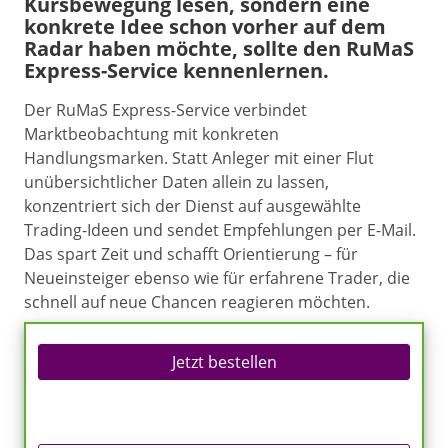
Kursbewegung lesen, sondern eine
konkrete Idee schon vorher auf dem
Radar haben möchte, sollte den RuMaS
Express-Service kennenlernen.
Der RuMaS Express-Service verbindet
Marktbeobachtung mit konkreten
Handlungsmarken. Statt Anleger mit einer Flut
unübersichtlicher Daten allein zu lassen,
konzentriert sich der Dienst auf ausgewählte
Trading-Ideen und sendet Empfehlungen per E-Mail.
Das spart Zeit und schafft Orientierung – für
Neueinsteiger ebenso wie für erfahrene Trader, die
schnell auf neue Chancen reagieren möchten.
Jetzt bestellen