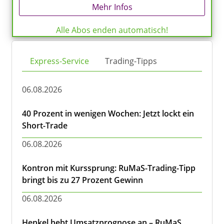
Mehr Infos
Alle Abos enden automatisch!
Express-Service
Trading-Tipps
06.08.2026
40 Prozent in wenigen Wochen: Jetzt lockt ein
Short-Trade
06.08.2026
Kontron mit Kurssprung: RuMaS-Trading-Tipp
bringt bis zu 27 Prozent Gewinn
06.08.2026
Henkel hebt Umsatzprognose an – RuMaS