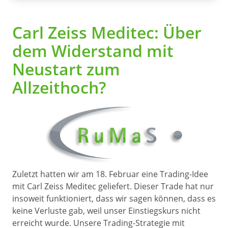
Carl Zeiss Meditec: Über
dem Widerstand mit
Neustart zum
Allzeithoch?
Zuletzt hatten wir am 18. Februar eine Trading-Idee
mit Carl Zeiss Meditec geliefert. Dieser Trade hat nur
insoweit funktioniert, dass wir sagen können, dass es
keine Verluste gab, weil unser Einstiegskurs nicht
erreicht wurde. Unsere Trading-Strategie mit