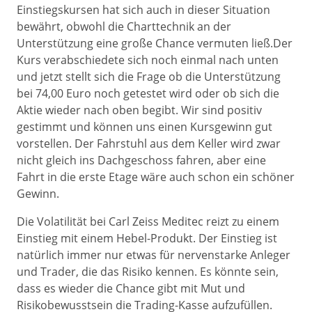
Einstiegskursen hat sich auch in dieser Situation
bewährt, obwohl die Charttechnik an der
Unterstützung eine große Chance vermuten ließ.Der
Kurs verabschiedete sich noch einmal nach unten
und jetzt stellt sich die Frage ob die Unterstützung
bei 74,00 Euro noch getestet wird oder ob sich die
Aktie wieder nach oben begibt. Wir sind positiv
gestimmt und können uns einen Kursgewinn gut
vorstellen. Der Fahrstuhl aus dem Keller wird zwar
nicht gleich ins Dachgeschoss fahren, aber eine
Fahrt in die erste Etage wäre auch schon ein schöner
Gewinn.
Die Volatilität bei Carl Zeiss Meditec reizt zu einem
Einstieg mit einem Hebel-Produkt. Der Einstieg ist
natürlich immer nur etwas für nervenstarke Anleger
und Trader, die das Risiko kennen. Es könnte sein,
dass es wieder die Chance gibt mit Mut und
Risikobewusstsein die Trading-Kasse aufzufüllen.