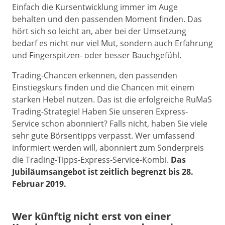
Einfach die Kursentwicklung immer im Auge
behalten und den passenden Moment finden. Das
hört sich so leicht an, aber bei der Umsetzung
bedarf es nicht nur viel Mut, sondern auch Erfahrung
und Fingerspitzen- oder besser Bauchgefühl.
Trading-Chancen erkennen, den passenden
Einstiegskurs finden und die Chancen mit einem
starken Hebel nutzen. Das ist die erfolgreiche RuMaS
Trading-Strategie! Haben Sie unseren Express-
Service schon abonniert? Falls nicht, haben Sie viele
sehr gute Börsentipps verpasst. Wer umfassend
informiert werden will, abonniert zum Sonderpreis
die Trading-Tipps-Express-Service-Kombi.
Das
Jubiläumsangebot ist zeitlich begrenzt bis 28.
Februar 2019.
Wer künftig nicht erst von einer