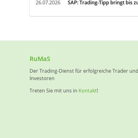
26.07.2026
SAP: Trading-Tipp bringt bis 
RuMaS
Der Trading-Dienst für erfolgreiche Trader un
Investoren
Treten Sie mit uns in
Kontakt
!