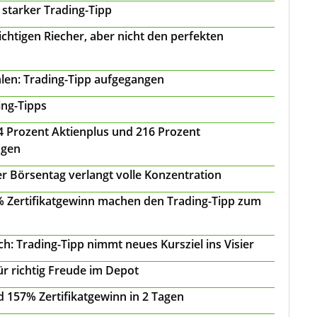
 starker Trading-Tipp
chtigen Riecher, aber nicht den perfekten
len: Trading-Tipp aufgegangen
ing-Tipps
 24 Prozent Aktienplus und 216 Prozent
agen
r Börsentag verlangt volle Konzentration
 % Zertifikatgewinn machen den Trading-Tipp zum
: Trading-Tipp nimmt neues Kursziel ins Visier
ür richtig Freude im Depot
 157% Zertifikatgewinn in 2 Tagen