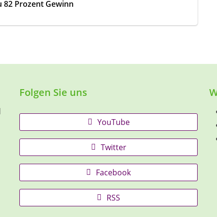
zu 82 Prozent Gewinn
Folgen Sie uns
W
d
YouTube
Twitter
Facebook
RSS