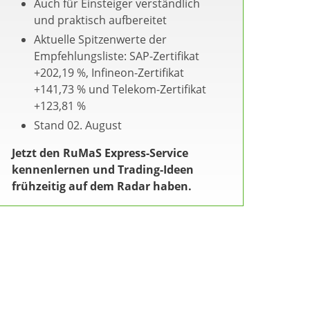
Auch für Einsteiger verständlich
und praktisch aufbereitet
Aktuelle Spitzenwerte der
Empfehlungsliste: SAP-Zertifikat
+202,19 %, Infineon-Zertifikat
+141,73 % und Telekom-Zertifikat
+123,81 %
Stand 02. August
Jetzt den RuMaS Express-Service
kennenlernen und Trading-Ideen
frühzeitig auf dem Radar haben.