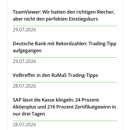
TeamViewer: Wir hatten den richtigen Riecher,
aber nicht den perfekten Einstiegskurs
29.07.2026
Deutsche Bank mit Rekordzahlen: Trading-Tipp
aufgegangen
29.07.2026
Volltreffer in den RuMaS Trading-Tipps
28.07.2026
SAP lässt die Kasse klingeln: 24 Prozent
Aktienplus und 216 Prozent Zertifikatgewinn in
nur drei Tagen
28.07.2026