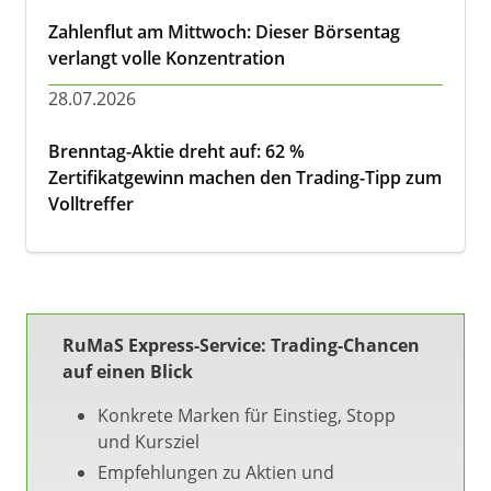
Zahlenflut am Mittwoch: Dieser Börsentag
verlangt volle Konzentration
28.07.2026
Brenntag-Aktie dreht auf: 62 %
Zertifikatgewinn machen den Trading-Tipp zum
Volltreffer
RuMaS Express-Service: Trading-Chancen
auf einen Blick
Konkrete Marken für Einstieg, Stopp
und Kursziel
Empfehlungen zu Aktien und