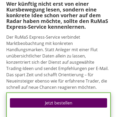
Wer künftig nicht erst von einer
Kursbewegung lesen, sondern eine
konkrete Idee schon vorher auf dem
Radar haben möchte, sollte den RuMaS
Express-Service kennenlernen.
Der RuMaS Express-Service verbindet
Marktbeobachtung mit konkreten
Handlungsmarken. Statt Anleger mit einer Flut
unübersichtlicher Daten allein zu lassen,
konzentriert sich der Dienst auf ausgewählte
Trading-Ideen und sendet Empfehlungen per E-Mail.
Das spart Zeit und schafft Orientierung – für
Neueinsteiger ebenso wie für erfahrene Trader, die
schnell auf neue Chancen reagieren möchten.
Jetzt bestellen