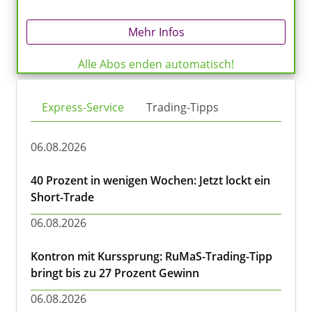
Mehr Infos
Alle Abos enden automatisch!
Express-Service
Trading-Tipps
06.08.2026
40 Prozent in wenigen Wochen: Jetzt lockt ein
Short-Trade
06.08.2026
Kontron mit Kurssprung: RuMaS-Trading-Tipp
bringt bis zu 27 Prozent Gewinn
06.08.2026