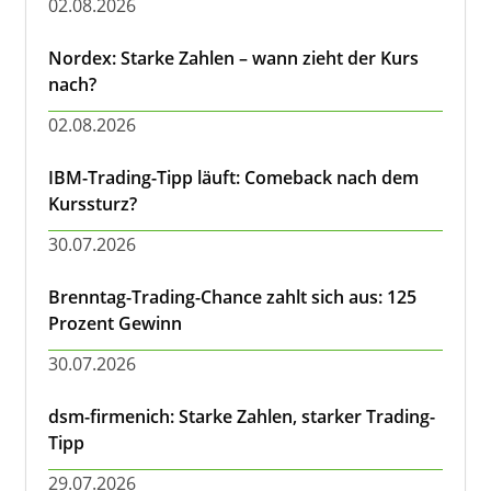
02.08.2026
Nordex: Starke Zahlen – wann zieht der Kurs
nach?
02.08.2026
IBM-Trading-Tipp läuft: Comeback nach dem
Kurssturz?
30.07.2026
Brenntag-Trading-Chance zahlt sich aus: 125
Prozent Gewinn
30.07.2026
dsm-firmenich: Starke Zahlen, starker Trading-
Tipp
29.07.2026