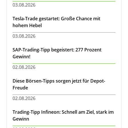
03.08.2026
Tesla-Trade gestartet: Große Chance mit
hohem Hebel
03.08.2026
SAP-Trading-Tipp begeistert: 277 Prozent
Gewinn!
02.08.2026
Diese Börsen-Tipps sorgen jetzt für Depot-
Freude
02.08.2026
Trading-Tipp Infineon: Schnell am Ziel, stark im
Gewinn