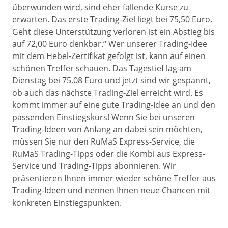
überwunden wird, sind eher fallende Kurse zu
erwarten. Das erste Trading-Ziel liegt bei 75,50 Euro.
Geht diese Unterstützung verloren ist ein Abstieg bis
auf 72,00 Euro denkbar.“ Wer unserer Trading-Idee
mit dem Hebel-Zertifikat gefolgt ist, kann auf einen
schönen Treffer schauen. Das Tagestief lag am
Dienstag bei 75,08 Euro und jetzt sind wir gespannt,
ob auch das nächste Trading-Ziel erreicht wird. Es
kommt immer auf eine gute Trading-Idee an und den
passenden Einstiegskurs! Wenn Sie bei unseren
Trading-Ideen von Anfang an dabei sein möchten,
müssen Sie nur den RuMaS Express-Service, die
RuMaS Trading-Tipps oder die Kombi aus Express-
Service und Trading-Tipps abonnieren. Wir
präsentieren Ihnen immer wieder schöne Treffer aus
Trading-Ideen und nennen Ihnen neue Chancen mit
konkreten Einstiegspunkten.