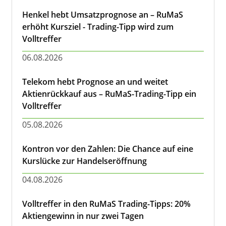
Henkel hebt Umsatzprognose an – RuMaS
erhöht Kursziel - Trading-Tipp wird zum
Volltreffer
06.08.2026
Telekom hebt Prognose an und weitet
Aktienrückkauf aus – RuMaS-Trading-Tipp ein
Volltreffer
05.08.2026
Kontron vor den Zahlen: Die Chance auf eine
Kurslücke zur Handelseröffnung
04.08.2026
Volltreffer in den RuMaS Trading-Tipps: 20%
Aktiengewinn in nur zwei Tagen