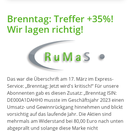
Brenntag: Treffer +35%!
Wir lagen richtig!
Das war die Überschrift am 17. März im Express-
Service: „Brenntag: Jetzt wird's kritisch!“ Für unsere
Abonnenten gab es diesen Zusatz: „Brenntag ISIN:
DE000A1DAHH0 musste im Geschäftsjahr 2023 einen
Umsatz- und Gewinnrückgang hinnehmen und blickt
vorsichtig auf das laufende Jahr. Die Aktien sind
mehrmals am Widerstand bei 80,00 Euro nach unten
abgeprallt und solange diese Marke nicht