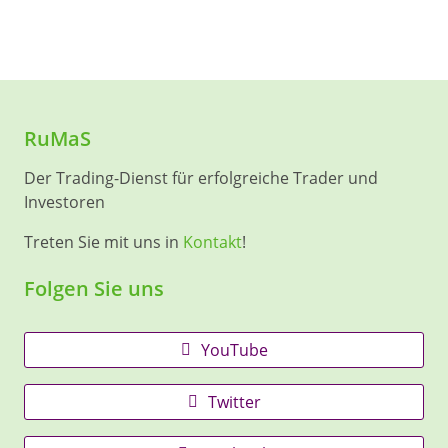
RuMaS
Der Trading-Dienst für erfolgreiche Trader und
Investoren
Treten Sie mit uns in
Kontakt
!
Folgen Sie uns
YouTube
Twitter