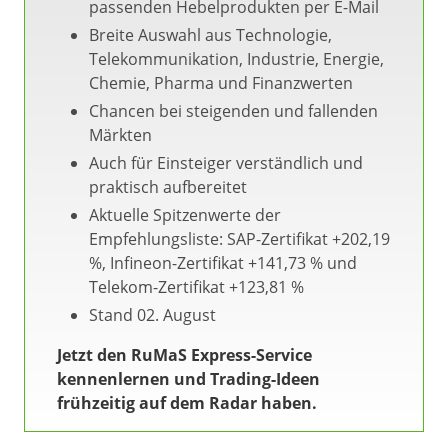
passenden Hebelprodukten per E-Mail
Breite Auswahl aus Technologie,
Telekommunikation, Industrie, Energie,
Chemie, Pharma und Finanzwerten
Chancen bei steigenden und fallenden
Märkten
Auch für Einsteiger verständlich und
praktisch aufbereitet
Aktuelle Spitzenwerte der
Empfehlungsliste: SAP-Zertifikat +202,19
%, Infineon-Zertifikat +141,73 % und
Telekom-Zertifikat +123,81 %
Stand 02. August
Jetzt den RuMaS Express-Service
kennenlernen und Trading-Ideen
frühzeitig auf dem Radar haben.