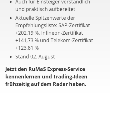
Auch für Einsteiger verständlich
und praktisch aufbereitet
Aktuelle Spitzenwerte der
Empfehlungsliste: SAP-Zertifikat
+202,19 %, Infineon-Zertifikat
+141,73 % und Telekom-Zertifikat
+123,81 %
Stand 02. August
Jetzt den RuMaS Express-Service
kennenlernen und Trading-Ideen
frühzeitig auf dem Radar haben.