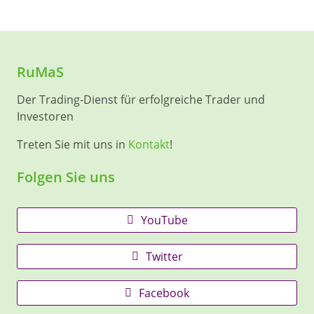
RuMaS
Der Trading-Dienst für erfolgreiche Trader und
Investoren
Treten Sie mit uns in
Kontakt
!
Folgen Sie uns
YouTube
Twitter
Facebook