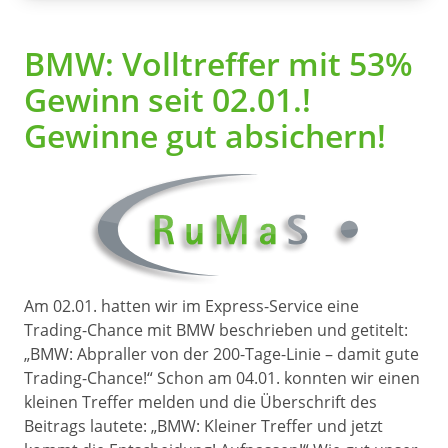
BMW: Volltreffer mit 53%
Gewinn seit 02.01.!
Gewinne gut absichern!
Am 02.01. hatten wir im Express-Service eine
Trading-Chance mit BMW beschrieben und getitelt:
„BMW: Abpraller von der 200-Tage-Linie – damit gute
Trading-Chance!“ Schon am 04.01. konnten wir einen
kleinen Treffer melden und die Überschrift des
Beitrags lautete: „BMW: Kleiner Treffer und jetzt