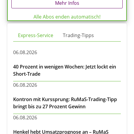
Mehr Infos
Alle Abos enden automatisch!
Express-Service
Trading-Tipps
06.08.2026
40 Prozent in wenigen Wochen: Jetzt lockt ein
Short-Trade
06.08.2026
Kontron mit Kurssprung: RuMaS-Trading-Tipp
bringt bis zu 27 Prozent Gewinn
06.08.2026
Henkel hebt Umsatzprognose an – RuMaS