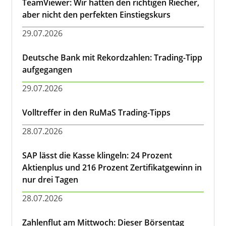
TeamViewer: Wir hatten den richtigen Riecher,
aber nicht den perfekten Einstiegskurs
29.07.2026
Deutsche Bank mit Rekordzahlen: Trading-Tipp
aufgegangen
29.07.2026
Volltreffer in den RuMaS Trading-Tipps
28.07.2026
SAP lässt die Kasse klingeln: 24 Prozent
Aktienplus und 216 Prozent Zertifikatgewinn in
nur drei Tagen
28.07.2026
Zahlenflut am Mittwoch: Dieser Börsentag