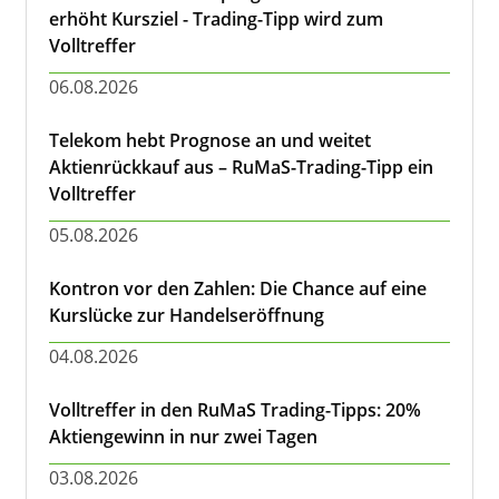
erhöht Kursziel - Trading-Tipp wird zum
Volltreffer
06.08.2026
Telekom hebt Prognose an und weitet
Aktienrückkauf aus – RuMaS-Trading-Tipp ein
Volltreffer
05.08.2026
Kontron vor den Zahlen: Die Chance auf eine
Kurslücke zur Handelseröffnung
04.08.2026
Volltreffer in den RuMaS Trading-Tipps: 20%
Aktiengewinn in nur zwei Tagen
03.08.2026