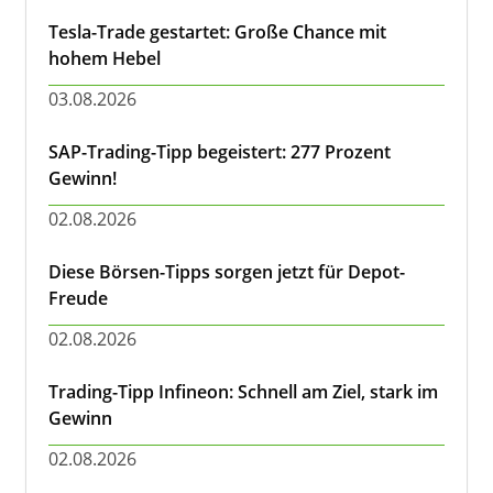
Tesla-Trade gestartet: Große Chance mit
hohem Hebel
03.08.2026
SAP-Trading-Tipp begeistert: 277 Prozent
Gewinn!
02.08.2026
Diese Börsen-Tipps sorgen jetzt für Depot-
Freude
02.08.2026
Trading-Tipp Infineon: Schnell am Ziel, stark im
Gewinn
02.08.2026