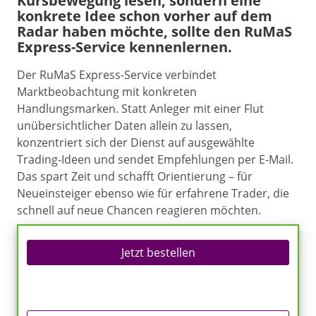
Kursbewegung lesen, sondern eine
konkrete Idee schon vorher auf dem
Radar haben möchte, sollte den RuMaS
Express-Service kennenlernen.
Der RuMaS Express-Service verbindet
Marktbeobachtung mit konkreten
Handlungsmarken. Statt Anleger mit einer Flut
unübersichtlicher Daten allein zu lassen,
konzentriert sich der Dienst auf ausgewählte
Trading-Ideen und sendet Empfehlungen per E-Mail.
Das spart Zeit und schafft Orientierung – für
Neueinsteiger ebenso wie für erfahrene Trader, die
schnell auf neue Chancen reagieren möchten.
Jetzt bestellen