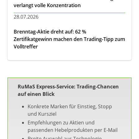
verlangt volle Konzentration
28.07.2026
Brenntag-Aktie dreht auf: 62 %
Zertifikatgewinn machen den Trading-Tipp zum
Volltreffer
RuMaS Express-Service: Trading-Chancen
auf einen Blick
Konkrete Marken für Einstieg, Stopp
und Kursziel
Empfehlungen zu Aktien und
passenden Hebelprodukten per E-Mail
Breite Auswahl aus Technologie,