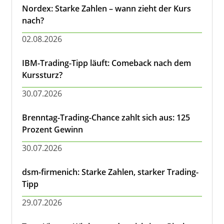
Nordex: Starke Zahlen – wann zieht der Kurs
nach?
02.08.2026
IBM-Trading-Tipp läuft: Comeback nach dem
Kurssturz?
30.07.2026
Brenntag-Trading-Chance zahlt sich aus: 125
Prozent Gewinn
30.07.2026
dsm-firmenich: Starke Zahlen, starker Trading-
Tipp
29.07.2026