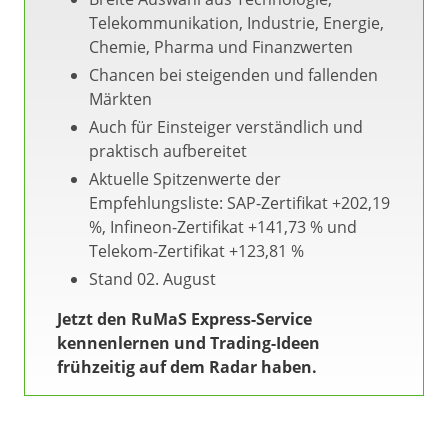
Telekommunikation, Industrie, Energie,
Chemie, Pharma und Finanzwerten
Chancen bei steigenden und fallenden
Märkten
Auch für Einsteiger verständlich und
praktisch aufbereitet
Aktuelle Spitzenwerte der
Empfehlungsliste: SAP-Zertifikat +202,19
%, Infineon-Zertifikat +141,73 % und
Telekom-Zertifikat +123,81 %
Stand 02. August
Jetzt den RuMaS Express-Service
kennenlernen und Trading-Ideen
frühzeitig auf dem Radar haben.