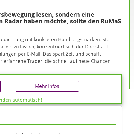
ursbewegung lesen, sondern eine
m Radar haben möchte, sollte den RuMaS
eobachtung mit konkreten Handlungsmarken. Statt
allein zu lassen, konzentriert sich der Dienst auf
ungen per E-Mail. Das spart Zeit und schafft
ür erfahrene Trader, die schnell auf neue Chancen
Mehr Infos
enden automatisch!