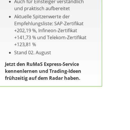
Auch für Einsteiger verständlich
und praktisch aufbereitet
Aktuelle Spitzenwerte der
Empfehlungsliste: SAP-Zertifikat
+202,19 %, Infineon-Zertifikat
+141,73 % und Telekom-Zertifikat
+123,81 %
Stand 02. August
Jetzt den RuMaS Express-Service
kennenlernen und Trading-Ideen
frühzeitig auf dem Radar haben.