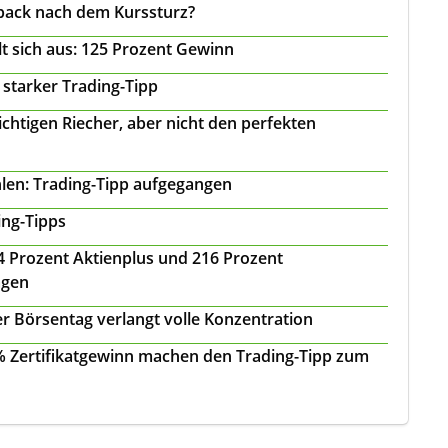
back nach dem Kurssturz?
t sich aus: 125 Prozent Gewinn
 starker Trading-Tipp
chtigen Riecher, aber nicht den perfekten
len: Trading-Tipp aufgegangen
ing-Tipps
 24 Prozent Aktienplus und 216 Prozent
agen
r Börsentag verlangt volle Konzentration
 % Zertifikatgewinn machen den Trading-Tipp zum