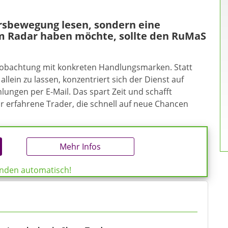
ursbewegung lesen, sondern eine
m Radar haben möchte, sollte den RuMaS
eobachtung mit konkreten Handlungsmarken. Statt
allein zu lassen, konzentriert sich der Dienst auf
ungen per E-Mail. Das spart Zeit und schafft
ür erfahrene Trader, die schnell auf neue Chancen
Mehr Infos
enden automatisch!