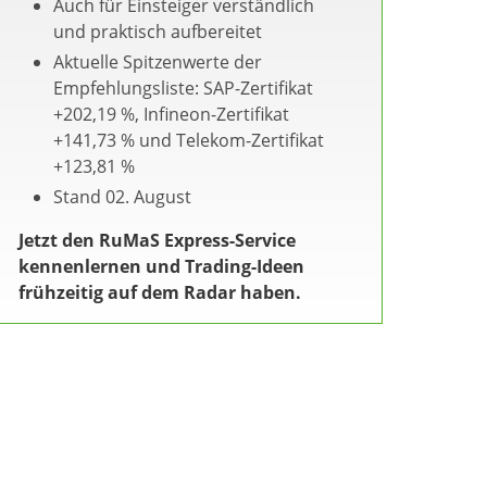
Auch für Einsteiger verständlich
und praktisch aufbereitet
Aktuelle Spitzenwerte der
Empfehlungsliste: SAP-Zertifikat
+202,19 %, Infineon-Zertifikat
+141,73 % und Telekom-Zertifikat
+123,81 %
Stand 02. August
Jetzt den RuMaS Express-Service
kennenlernen und Trading-Ideen
frühzeitig auf dem Radar haben.