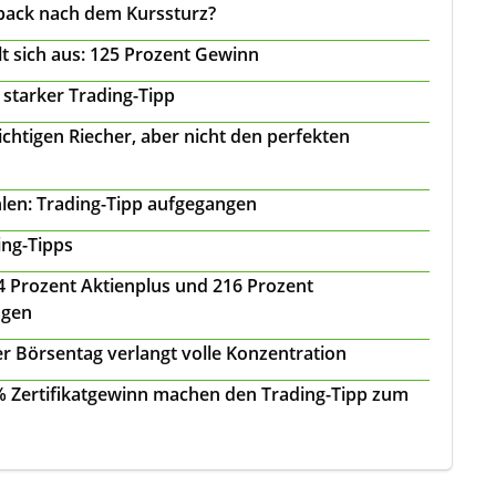
back nach dem Kurssturz?
t sich aus: 125 Prozent Gewinn
 starker Trading-Tipp
chtigen Riecher, aber nicht den perfekten
len: Trading-Tipp aufgegangen
ing-Tipps
 24 Prozent Aktienplus und 216 Prozent
agen
r Börsentag verlangt volle Konzentration
 % Zertifikatgewinn machen den Trading-Tipp zum