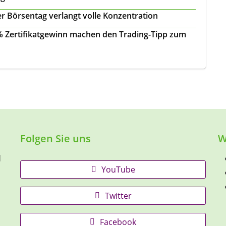
r Börsentag verlangt volle Konzentration
 % Zertifikatgewinn machen den Trading-Tipp zum
Folgen Sie uns
W
d
YouTube
Twitter
Facebook