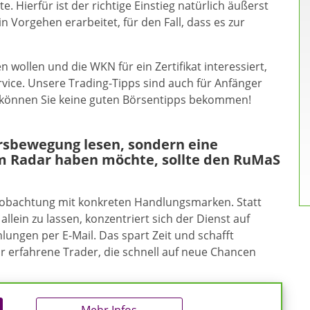
 Hierfür ist der richtige Einstieg natürlich äußerst
n Vorgehen erarbeitet, für den Fall, dass es zur
 wollen und die WKN für ein Zertifikat interessiert,
vice. Unsere Trading-Tipps sind auch für Anfänger
r können Sie keine guten Börsentipps bekommen!
ursbewegung lesen, sondern eine
m Radar haben möchte, sollte den RuMaS
eobachtung mit konkreten Handlungsmarken. Statt
allein zu lassen, konzentriert sich der Dienst auf
ungen per E-Mail. Das spart Zeit und schafft
ür erfahrene Trader, die schnell auf neue Chancen