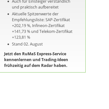
Auch für Einsteiger verständlich
und praktisch aufbereitet
Aktuelle Spitzenwerte der
Empfehlungsliste: SAP-Zertifikat
+202,19 %, Infineon-Zertifikat
+141,73 % und Telekom-Zertifikat
+123,81 %
Stand 02. August
Jetzt den RuMaS Express-Service
kennenlernen und Trading-Ideen
frühzeitig auf dem Radar haben.