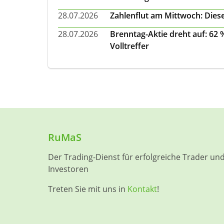
28.07.2026
Zahlenflut am Mittwoch: Diese
28.07.2026
Brenntag-Aktie dreht auf: 62
Volltreffer
RuMaS
Der Trading-Dienst für erfolgreiche Trader un
Investoren
Treten Sie mit uns in
Kontakt
!