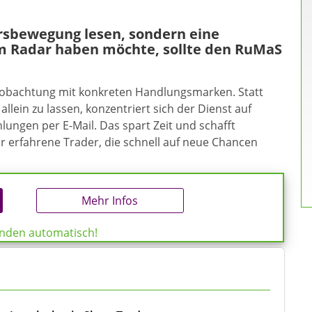
ursbewegung lesen, sondern eine
m Radar haben möchte, sollte den RuMaS
eobachtung mit konkreten Handlungsmarken. Statt
allein zu lassen, konzentriert sich der Dienst auf
ungen per E-Mail. Das spart Zeit und schafft
ür erfahrene Trader, die schnell auf neue Chancen
Mehr Infos
enden automatisch!