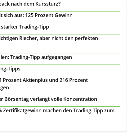
back nach dem Kurssturz?
t sich aus: 125 Prozent Gewinn
 starker Trading-Tipp
chtigen Riecher, aber nicht den perfekten
len: Trading-Tipp aufgegangen
ing-Tipps
 24 Prozent Aktienplus und 216 Prozent
agen
r Börsentag verlangt volle Konzentration
 % Zertifikatgewinn machen den Trading-Tipp zum