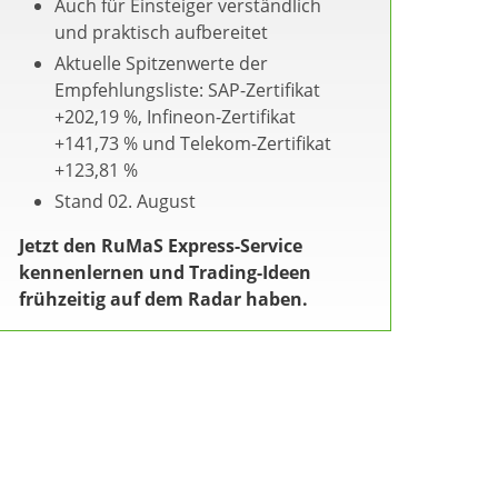
Auch für Einsteiger verständlich
und praktisch aufbereitet
Aktuelle Spitzenwerte der
Empfehlungsliste: SAP-Zertifikat
+202,19 %, Infineon-Zertifikat
+141,73 % und Telekom-Zertifikat
+123,81 %
Stand 02. August
Jetzt den RuMaS Express-Service
kennenlernen und Trading-Ideen
frühzeitig auf dem Radar haben.