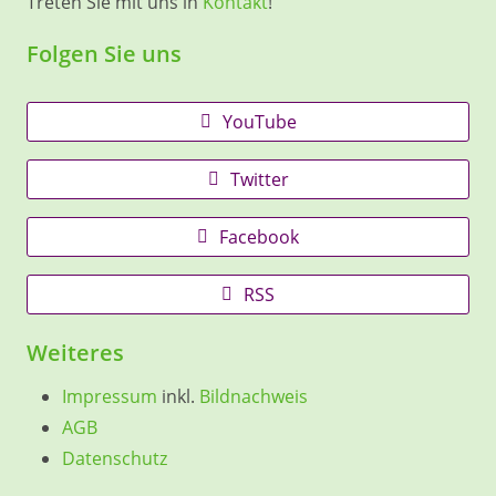
Treten Sie mit uns in
Kontakt
!
Folgen Sie uns
YouTube
Twitter
Facebook
RSS
Weiteres
Impressum
inkl.
Bildnachweis
AGB
Datenschutz