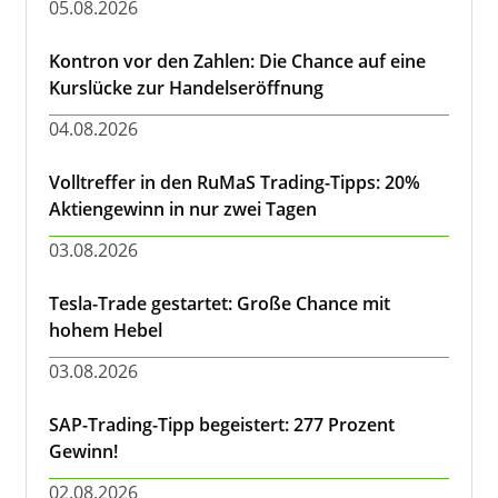
05.08.2026
Kontron vor den Zahlen: Die Chance auf eine
Kurslücke zur Handelseröffnung
04.08.2026
Volltreffer in den RuMaS Trading-Tipps: 20%
Aktiengewinn in nur zwei Tagen
03.08.2026
Tesla-Trade gestartet: Große Chance mit
hohem Hebel
03.08.2026
SAP-Trading-Tipp begeistert: 277 Prozent
Gewinn!
02.08.2026