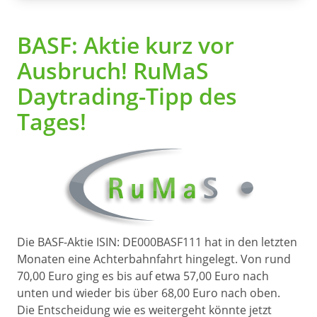
BASF: Aktie kurz vor
Ausbruch! RuMaS
Daytrading-Tipp des
Tages!
Die BASF-Aktie ISIN: DE000BASF111 hat in den letzten
Monaten eine Achterbahnfahrt hingelegt. Von rund
70,00 Euro ging es bis auf etwa 57,00 Euro nach
unten und wieder bis über 68,00 Euro nach oben.
Die Entscheidung wie es weitergeht könnte jetzt