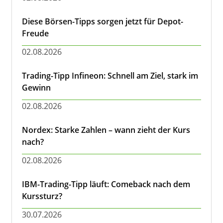
Diese Börsen-Tipps sorgen jetzt für Depot-
Freude
02.08.2026
Trading-Tipp Infineon: Schnell am Ziel, stark im
Gewinn
02.08.2026
Nordex: Starke Zahlen – wann zieht der Kurs
nach?
02.08.2026
IBM-Trading-Tipp läuft: Comeback nach dem
Kurssturz?
30.07.2026