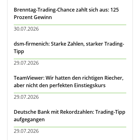
Brenntag-Trading-Chance zahlt sich aus: 125
Prozent Gewinn
30.07.2026
dsm-firmenich: Starke Zahlen, starker Trading-
Tipp
29.07.2026
TeamViewer: Wir hatten den richtigen Riecher,
aber nicht den perfekten Einstiegskurs
29.07.2026
Deutsche Bank mit Rekordzahlen: Trading-Tipp
aufgegangen
29.07.2026