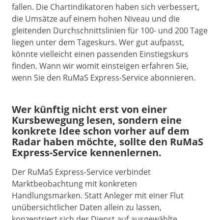
fallen. Die Chartindikatoren haben sich verbessert,
die Umsätze auf einem hohen Niveau und die
gleitenden Durchschnittslinien für 100- und 200 Tage
liegen unter dem Tageskurs. Wer gut aufpasst,
könnte vielleicht einen passenden Einstiegskurs
finden. Wann wir womit einsteigen erfahren Sie,
wenn Sie den RuMaS Express-Service abonnieren.
Wer künftig nicht erst von einer
Kursbewegung lesen, sondern eine
konkrete Idee schon vorher auf dem
Radar haben möchte, sollte den RuMaS
Express-Service kennenlernen.
Der RuMaS Express-Service verbindet
Marktbeobachtung mit konkreten
Handlungsmarken. Statt Anleger mit einer Flut
unübersichtlicher Daten allein zu lassen,
konzentriert sich der Dienst auf ausgewählte