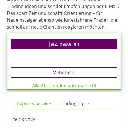
Trading-Ideen und sendet Empfehlungen per E-Mail.
Das spart Zeit und schafft Orientierung – für
Neueinsteiger ebenso wie für erfahrene Trader, die
schnell auf neue Chancen reagieren möchten.
Jetzt bestellen
Mehr Infos
Alle Abos enden automatisch!
Express-Service
Trading-Tipps
06.08.2026