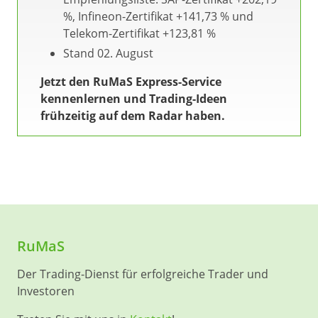
%, Infineon-Zertifikat +141,73 % und
Telekom-Zertifikat +123,81 %
Stand 02. August
Jetzt den RuMaS Express-Service
kennenlernen und Trading-Ideen
frühzeitig auf dem Radar haben.
RuMaS
Der Trading-Dienst für erfolgreiche Trader und
Investoren