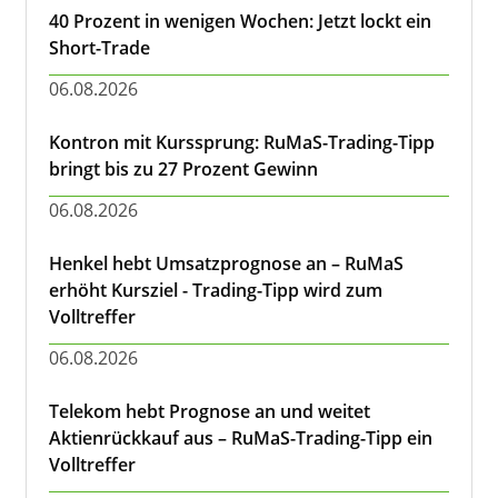
40 Prozent in wenigen Wochen: Jetzt lockt ein
Short-Trade
06.08.2026
Kontron mit Kurssprung: RuMaS-Trading-Tipp
bringt bis zu 27 Prozent Gewinn
06.08.2026
Henkel hebt Umsatzprognose an – RuMaS
erhöht Kursziel - Trading-Tipp wird zum
Volltreffer
06.08.2026
Telekom hebt Prognose an und weitet
Aktienrückkauf aus – RuMaS-Trading-Tipp ein
Volltreffer