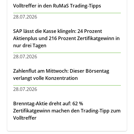
Volltreffer in den RuMaS Trading-Tipps
28.07.2026
SAP lässt die Kasse klingeln: 24 Prozent
Aktienplus und 216 Prozent Zertifikatgewinn in
nur drei Tagen
28.07.2026
Zahlenflut am Mittwoch: Dieser Börsentag
verlangt volle Konzentration
28.07.2026
Brenntag-Aktie dreht auf: 62 %
Zertifikatgewinn machen den Trading-Tipp zum
Volltreffer