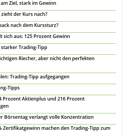
 am Ziel, stark im Gewinn
 zieht der Kurs nach?
back nach dem Kurssturz?
t sich aus: 125 Prozent Gewinn
 starker Trading-Tipp
chtigen Riecher, aber nicht den perfekten
len: Trading-Tipp aufgegangen
ing-Tipps
 24 Prozent Aktienplus und 216 Prozent
agen
r Börsentag verlangt volle Konzentration
 % Zertifikatgewinn machen den Trading-Tipp zum