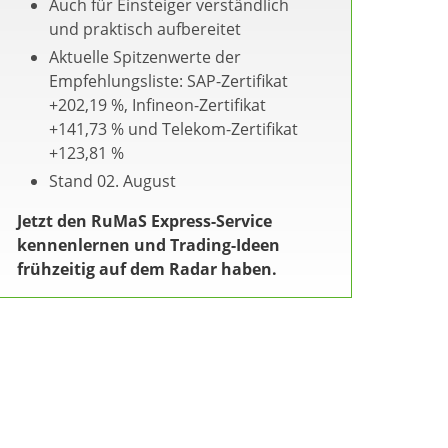
Auch für Einsteiger verständlich
und praktisch aufbereitet
Aktuelle Spitzenwerte der
Empfehlungsliste: SAP-Zertifikat
+202,19 %, Infineon-Zertifikat
+141,73 % und Telekom-Zertifikat
+123,81 %
Stand 02. August
Jetzt den RuMaS Express-Service
kennenlernen und Trading-Ideen
frühzeitig auf dem Radar haben.