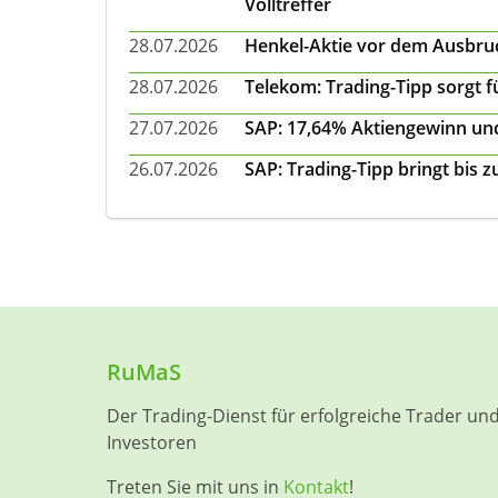
Volltreffer
28.07.2026
Henkel-Aktie vor dem Ausbruch
28.07.2026
Telekom: Trading-Tipp sorgt f
27.07.2026
SAP: 17,64% Aktiengewinn und
26.07.2026
SAP: Trading-Tipp bringt bis 
RuMaS
Der Trading-Dienst für erfolgreiche Trader un
Investoren
Treten Sie mit uns in
Kontakt
!