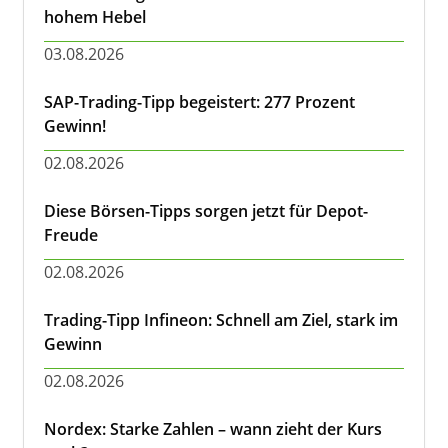
hohem Hebel
03.08.2026
SAP-Trading-Tipp begeistert: 277 Prozent
Gewinn!
02.08.2026
Diese Börsen-Tipps sorgen jetzt für Depot-
Freude
02.08.2026
Trading-Tipp Infineon: Schnell am Ziel, stark im
Gewinn
02.08.2026
Nordex: Starke Zahlen – wann zieht der Kurs