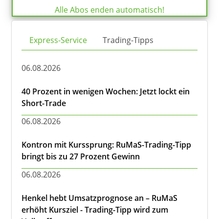
Alle Abos enden automatisch!
Express-Service
Trading-Tipps
06.08.2026
40 Prozent in wenigen Wochen: Jetzt lockt ein
Short-Trade
06.08.2026
Kontron mit Kurssprung: RuMaS-Trading-Tipp
bringt bis zu 27 Prozent Gewinn
06.08.2026
Henkel hebt Umsatzprognose an – RuMaS
erhöht Kursziel - Trading-Tipp wird zum