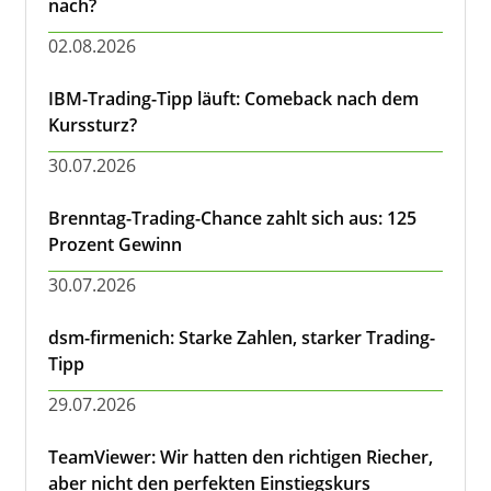
nach?
02.08.2026
IBM-Trading-Tipp läuft: Comeback nach dem
Kurssturz?
30.07.2026
Brenntag-Trading-Chance zahlt sich aus: 125
Prozent Gewinn
30.07.2026
dsm-firmenich: Starke Zahlen, starker Trading-
Tipp
29.07.2026
TeamViewer: Wir hatten den richtigen Riecher,
aber nicht den perfekten Einstiegskurs