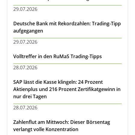
29.07.2026
Deutsche Bank mit Rekordzahlen: Trading-Tipp
aufgegangen
29.07.2026
Volltreffer in den RuMaS Trading-Tipps
28.07.2026
SAP lässt die Kasse klingeln: 24 Prozent
Aktienplus und 216 Prozent Zertifikatgewinn in
nur drei Tagen
28.07.2026
Zahlenflut am Mittwoch: Dieser Börsentag
verlangt volle Konzentration