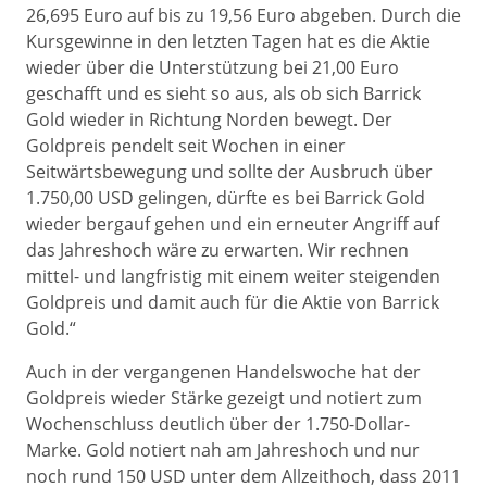
26,695 Euro auf bis zu 19,56 Euro abgeben. Durch die
Kursgewinne in den letzten Tagen hat es die Aktie
wieder über die Unterstützung bei 21,00 Euro
geschafft und es sieht so aus, als ob sich Barrick
Gold wieder in Richtung Norden bewegt. Der
Goldpreis pendelt seit Wochen in einer
Seitwärtsbewegung und sollte der Ausbruch über
1.750,00 USD gelingen, dürfte es bei Barrick Gold
wieder bergauf gehen und ein erneuter Angriff auf
das Jahreshoch wäre zu erwarten. Wir rechnen
mittel- und langfristig mit einem weiter steigenden
Goldpreis und damit auch für die Aktie von Barrick
Gold.“
Auch in der vergangenen Handelswoche hat der
Goldpreis wieder Stärke gezeigt und notiert zum
Wochenschluss deutlich über der 1.750-Dollar-
Marke. Gold notiert nah am Jahreshoch und nur
noch rund 150 USD unter dem Allzeithoch, dass 2011