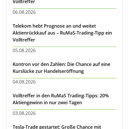
Volltreffer
06.08.2026
Telekom hebt Prognose an und weitet
Aktienrückkauf aus – RuMaS-Trading-Tipp ein
Volltreffer
05.08.2026
Kontron vor den Zahlen: Die Chance auf eine
Kurslücke zur Handelseröffnung
04.08.2026
Volltreffer in den RuMaS Trading-Tipps: 20%
Aktiengewinn in nur zwei Tagen
03.08.2026
Tesla-Trade gestartet: Große Chance mit