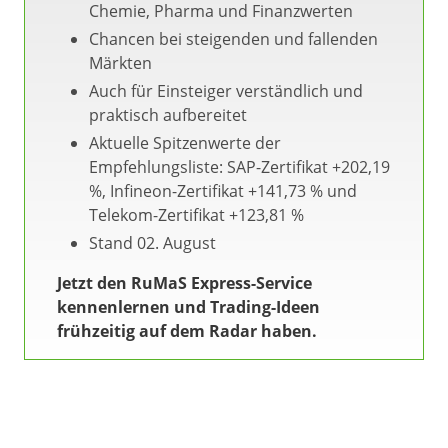
Chemie, Pharma und Finanzwerten
Chancen bei steigenden und fallenden
Märkten
Auch für Einsteiger verständlich und
praktisch aufbereitet
Aktuelle Spitzenwerte der
Empfehlungsliste: SAP-Zertifikat +202,19
%, Infineon-Zertifikat +141,73 % und
Telekom-Zertifikat +123,81 %
Stand 02. August
Jetzt den RuMaS Express-Service
kennenlernen und Trading-Ideen
frühzeitig auf dem Radar haben.