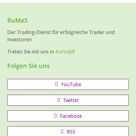
RuMaS
Der Trading-Dienst für erfolgreiche Trader und
Investoren
Treten Sie mit uns in
Kontakt
!
Folgen Sie uns
YouTube
Twitter
Facebook
RSS