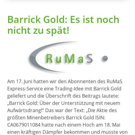
Barrick Gold: Es ist noch
nicht zu spät!
Am 17. Juni hatten wir den Abonnenten des RuMaS
Express-Service eine Trading-Idee mit Barrick Gold
geliefert und die Überschrift des Beitrags lautete:
„Barrick Gold: Über der Unterstützung mit neuem
Aufwärtsdrang!“ Das war der Text: „Die Aktie des
größten Minenbetreibers Barrick Gold ISIN:
CA0679011084 hatte nach einem Hoch am 18. Mai
einen kräftigen Dämpfer bekommen und musste von