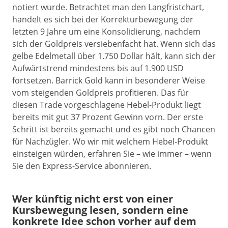
notiert wurde. Betrachtet man den Langfristchart,
handelt es sich bei der Korrekturbewegung der
letzten 9 Jahre um eine Konsolidierung, nachdem
sich der Goldpreis versiebenfacht hat. Wenn sich das
gelbe Edelmetall über 1.750 Dollar hält, kann sich der
Aufwärtstrend mindestens bis auf 1.900 USD
fortsetzen. Barrick Gold kann in besonderer Weise
vom steigenden Goldpreis profitieren. Das für
diesen Trade vorgeschlagene Hebel-Produkt liegt
bereits mit gut 37 Prozent Gewinn vorn. Der erste
Schritt ist bereits gemacht und es gibt noch Chancen
für Nachzügler. Wo wir mit welchem Hebel-Produkt
einsteigen würden, erfahren Sie – wie immer – wenn
Sie den Express-Service abonnieren.
Wer künftig nicht erst von einer
Kursbewegung lesen, sondern eine
konkrete Idee schon vorher auf dem