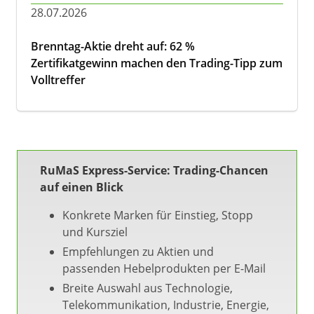
28.07.2026
Brenntag-Aktie dreht auf: 62 %
Zertifikatgewinn machen den Trading-Tipp zum
Volltreffer
RuMaS Express-Service: Trading-Chancen
auf einen Blick
Konkrete Marken für Einstieg, Stopp
und Kursziel
Empfehlungen zu Aktien und
passenden Hebelprodukten per E-Mail
Breite Auswahl aus Technologie,
Telekommunikation, Industrie, Energie,