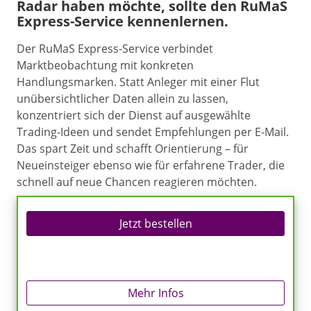
Radar haben möchte, sollte den RuMaS
Express-Service kennenlernen.
Der RuMaS Express-Service verbindet
Marktbeobachtung mit konkreten
Handlungsmarken. Statt Anleger mit einer Flut
unübersichtlicher Daten allein zu lassen,
konzentriert sich der Dienst auf ausgewählte
Trading-Ideen und sendet Empfehlungen per E-Mail.
Das spart Zeit und schafft Orientierung – für
Neueinsteiger ebenso wie für erfahrene Trader, die
schnell auf neue Chancen reagieren möchten.
Jetzt bestellen
Mehr Infos