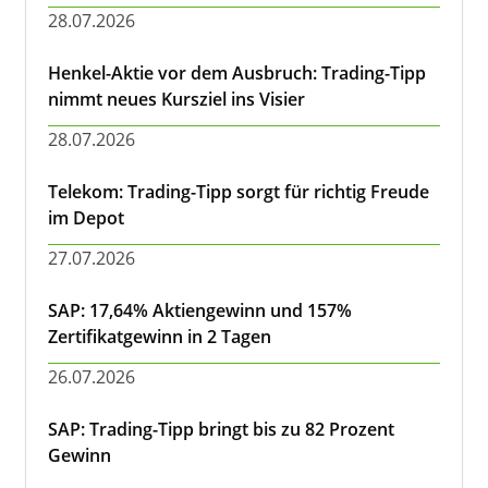
28.07.2026
Henkel-Aktie vor dem Ausbruch: Trading-Tipp
nimmt neues Kursziel ins Visier
28.07.2026
Telekom: Trading-Tipp sorgt für richtig Freude
im Depot
27.07.2026
SAP: 17,64% Aktiengewinn und 157%
Zertifikatgewinn in 2 Tagen
26.07.2026
SAP: Trading-Tipp bringt bis zu 82 Prozent
Gewinn