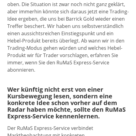
oben. Die Situation ist zwar noch nicht ganz geklärt,
aber immerhin könnte sich daraus jetzt eine Trading-
Idee ergeben, die uns bei Barrick Gold wieder einen
Treffer beschert. Wir haben uns selbstverständlich
einen aussichtsreichen Einstiegspunkt und ein
Hebel-Produkt bereits überlegt. Ab wann wir in den
Trading-Modus gehen würden und welches Hebel-
Produkt wir für Trader vorschlagen, erfahren Sie
immer, wenn Sie den RuMaS Express-Service
abonnieren.
Wer künftig nicht erst von einer
Kursbewegung lesen, sondern eine
konkrete Idee schon vorher auf dem
Radar haben möchte, sollte den RuMaS
Express-Service kennenlernen.
Der RuMaS Express-Service verbindet
Marktbeobachtung mit konkreten