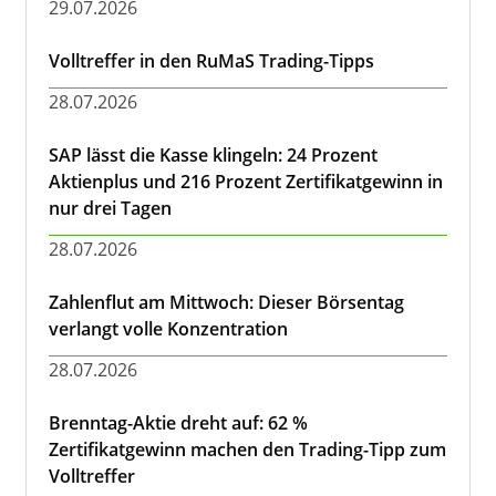
29.07.2026
Volltreffer in den RuMaS Trading-Tipps
28.07.2026
SAP lässt die Kasse klingeln: 24 Prozent
Aktienplus und 216 Prozent Zertifikatgewinn in
nur drei Tagen
28.07.2026
Zahlenflut am Mittwoch: Dieser Börsentag
verlangt volle Konzentration
28.07.2026
Brenntag-Aktie dreht auf: 62 %
Zertifikatgewinn machen den Trading-Tipp zum
Volltreffer