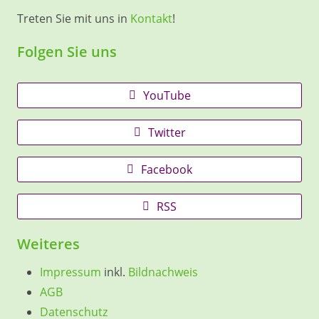
Treten Sie mit uns in
Kontakt
!
Folgen Sie uns
YouTube
Twitter
Facebook
RSS
Weiteres
Impressum
inkl.
Bildnachweis
AGB
Datenschutz