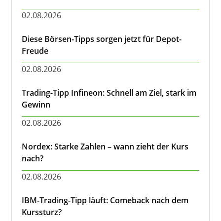
02.08.2026
Diese Börsen-Tipps sorgen jetzt für Depot-
Freude
02.08.2026
Trading-Tipp Infineon: Schnell am Ziel, stark im
Gewinn
02.08.2026
Nordex: Starke Zahlen – wann zieht der Kurs
nach?
02.08.2026
IBM-Trading-Tipp läuft: Comeback nach dem
Kurssturz?