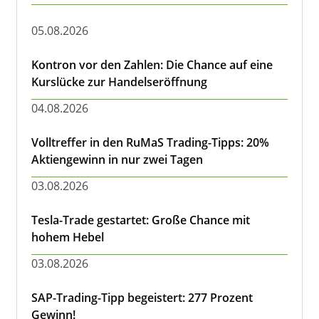
05.08.2026
Kontron vor den Zahlen: Die Chance auf eine
Kurslücke zur Handelseröffnung
04.08.2026
Volltreffer in den RuMaS Trading-Tipps: 20%
Aktiengewinn in nur zwei Tagen
03.08.2026
Tesla-Trade gestartet: Große Chance mit
hohem Hebel
03.08.2026
SAP-Trading-Tipp begeistert: 277 Prozent
Gewinn!