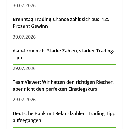
30.07.2026
Brenntag-Trading-Chance zahlt sich aus: 125
Prozent Gewinn
30.07.2026
dsm-firmenich: Starke Zahlen, starker Trading-
Tipp
29.07.2026
TeamViewer: Wir hatten den richtigen Riecher,
aber nicht den perfekten Einstiegskurs
29.07.2026
Deutsche Bank mit Rekordzahlen: Trading-Tipp
aufgegangen