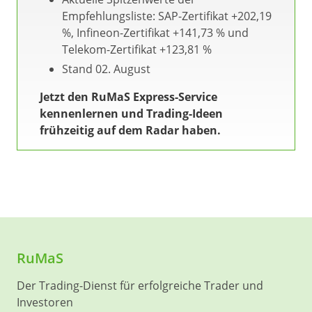
Empfehlungsliste: SAP-Zertifikat +202,19
%, Infineon-Zertifikat +141,73 % und
Telekom-Zertifikat +123,81 %
Stand 02. August
Jetzt den RuMaS Express-Service
kennenlernen und Trading-Ideen
frühzeitig auf dem Radar haben.
RuMaS
Der Trading-Dienst für erfolgreiche Trader und
Investoren