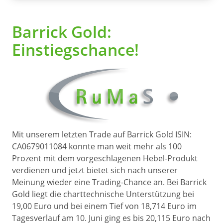
Barrick Gold:
Einstiegschance!
Mit unserem letzten Trade auf Barrick Gold ISIN:
CA0679011084 konnte man weit mehr als 100
Prozent mit dem vorgeschlagenen Hebel-Produkt
verdienen und jetzt bietet sich nach unserer
Meinung wieder eine Trading-Chance an. Bei Barrick
Gold liegt die charttechnische Unterstützung bei
19,00 Euro und bei einem Tief von 18,714 Euro im
Tagesverlauf am 10. Juni ging es bis 20,115 Euro nach