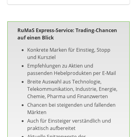
RuMaS Express-Service: Trading-Chancen
auf einen Blick
Konkrete Marken für Einstieg, Stopp
und Kursziel
Empfehlungen zu Aktien und
passenden Hebelprodukten per E-Mail
Breite Auswahl aus Technologie,
Telekommunikation, Industrie, Energie,
Chemie, Pharma und Finanzwerten
Chancen bei steigenden und fallenden
Märkten
Auch für Einsteiger verständlich und
praktisch aufbereitet
Aktuelle Spitzenwerte der