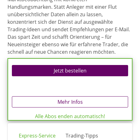
Handlungsmarken. Statt Anleger mit einer Flut
unübersichtlicher Daten allein zu lassen,
konzentriert sich der Dienst auf ausgewählte
Trading-Ideen und sendet Empfehlungen per E-Mail.
Das spart Zeit und schafft Orientierung – für
Neueinsteiger ebenso wie für erfahrene Trader, die
schnell auf neue Chancen reagieren möchten.
Jetzt bestellen
Mehr Infos
Alle Abos enden automatisch!
Express-Service
Trading-Tipps