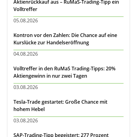
Aktienrückkauf aus – RuMaS-Trading-Tipp ein
Volltreffer
05.08.2026
Kontron vor den Zahlen: Die Chance auf eine
Kurslücke zur Handelseröffnung
04.08.2026
Volltreffer in den RuMaS Trading-Tipps: 20%
Aktiengewinn in nur zwei Tagen
03.08.2026
Tesla-Trade gestartet: Große Chance mit
hohem Hebel
03.08.2026
SAP-Trading-Tipp begeistert: 277 Prozent