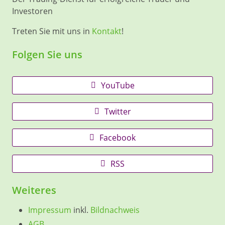
Investoren
Treten Sie mit uns in
Kontakt
!
Folgen Sie uns
YouTube
Twitter
Facebook
RSS
Weiteres
Impressum
inkl.
Bildnachweis
AGB