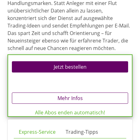
Handlungsmarken. Statt Anleger mit einer Flut
unübersichtlicher Daten allein zu lassen,
konzentriert sich der Dienst auf ausgewählte
Trading-Ideen und sendet Empfehlungen per E-Mail.
Das spart Zeit und schafft Orientierung – für
Neueinsteiger ebenso wie für erfahrene Trader, die
schnell auf neue Chancen reagieren möchten.
Jetzt bestellen
Mehr Infos
Alle Abos enden automatisch!
Express-Service
Trading-Tipps