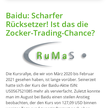
Baidu: Scharfer
Rücksetzer! Ist das die
Zocker-Trading-Chance?
Die Kursrallye, die wir von März 2020 bis Februar
2021 gesehen haben, ist lange vorüber. Seinerzeit
hatte sich der Kurs der Baidu-Aktie ISIN:
US0567521085 mehr als vervierfacht. Zuletzt konnte
man im August bei Baidu einen steilen Anstieg
beobachten, der den Kurs von 127,09 USD binnen