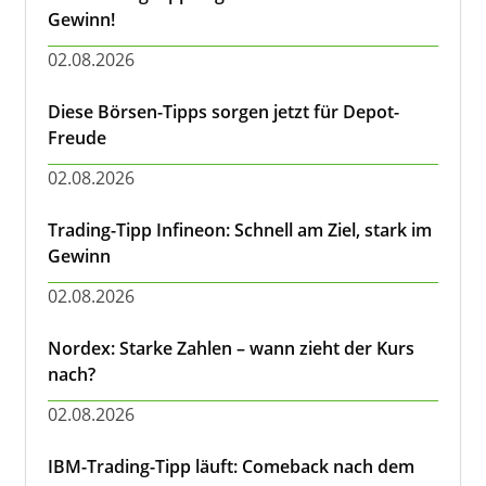
Gewinn!
02.08.2026
Diese Börsen-Tipps sorgen jetzt für Depot-
Freude
02.08.2026
Trading-Tipp Infineon: Schnell am Ziel, stark im
Gewinn
02.08.2026
Nordex: Starke Zahlen – wann zieht der Kurs
nach?
02.08.2026
IBM-Trading-Tipp läuft: Comeback nach dem