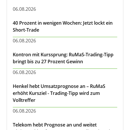
06.08.2026
40 Prozent in wenigen Wochen: Jetzt lockt ein
Short-Trade
06.08.2026
Kontron mit Kurssprung: RuMaS-Trading-Tipp
bringt bis zu 27 Prozent Gewinn
06.08.2026
Henkel hebt Umsatzprognose an – RuMaS
erhöht Kursziel - Trading-Tipp wird zum
Volltreffer
06.08.2026
Telekom hebt Prognose an und weitet