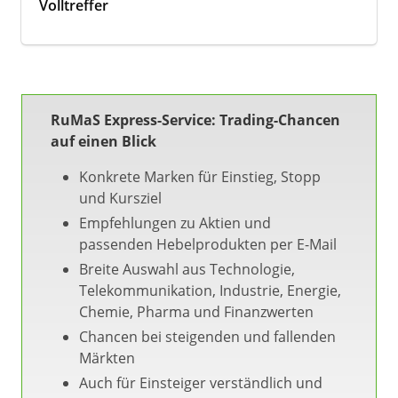
Volltreffer
RuMaS Express-Service: Trading-Chancen
auf einen Blick
Konkrete Marken für Einstieg, Stopp
und Kursziel
Empfehlungen zu Aktien und
passenden Hebelprodukten per E-Mail
Breite Auswahl aus Technologie,
Telekommunikation, Industrie, Energie,
Chemie, Pharma und Finanzwerten
Chancen bei steigenden und fallenden
Märkten
Auch für Einsteiger verständlich und