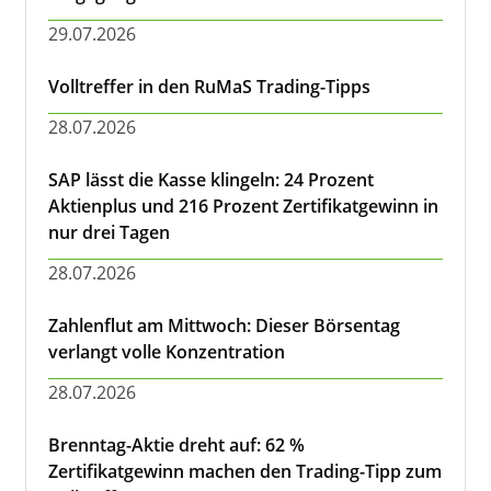
29.07.2026
Volltreffer in den RuMaS Trading-Tipps
28.07.2026
SAP lässt die Kasse klingeln: 24 Prozent
Aktienplus und 216 Prozent Zertifikatgewinn in
nur drei Tagen
28.07.2026
Zahlenflut am Mittwoch: Dieser Börsentag
verlangt volle Konzentration
28.07.2026
Brenntag-Aktie dreht auf: 62 %
Zertifikatgewinn machen den Trading-Tipp zum