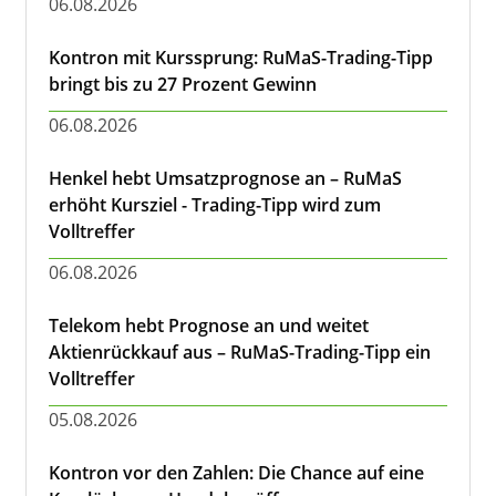
06.08.2026
Kontron mit Kurssprung: RuMaS-Trading-Tipp
bringt bis zu 27 Prozent Gewinn
06.08.2026
Henkel hebt Umsatzprognose an – RuMaS
erhöht Kursziel - Trading-Tipp wird zum
Volltreffer
06.08.2026
Telekom hebt Prognose an und weitet
Aktienrückkauf aus – RuMaS-Trading-Tipp ein
Volltreffer
05.08.2026
Kontron vor den Zahlen: Die Chance auf eine