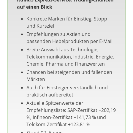
auf einen Blick
Konkrete Marken für Einstieg, Stopp
und Kursziel
Empfehlungen zu Aktien und
passenden Hebelprodukten per E-Mail
Breite Auswahl aus Technologie,
Telekommunikation, Industrie, Energie,
Chemie, Pharma und Finanzwerten
Chancen bei steigenden und fallenden
Märkten
Auch für Einsteiger verständlich und
praktisch aufbereitet
Aktuelle Spitzenwerte der
Empfehlungsliste: SAP-Zertifikat +202,19
%, Infineon-Zertifikat +141,73 % und
Telekom-Zertifikat +123,81 %
Stand 02. August