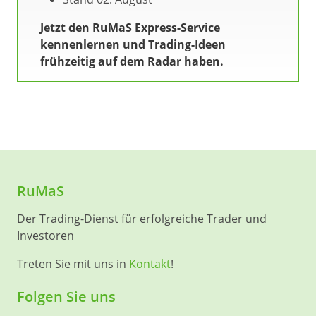
Jetzt den RuMaS Express-Service
kennenlernen und Trading-Ideen
frühzeitig auf dem Radar haben.
RuMaS
Der Trading-Dienst für erfolgreiche Trader und
Investoren
Treten Sie mit uns in
Kontakt
!
Folgen Sie uns