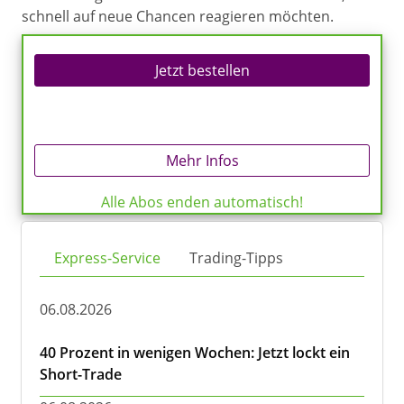
schnell auf neue Chancen reagieren möchten.
Jetzt bestellen
Mehr Infos
Alle Abos enden automatisch!
Express-Service
Trading-Tipps
06.08.2026
40 Prozent in wenigen Wochen: Jetzt lockt ein
Short-Trade