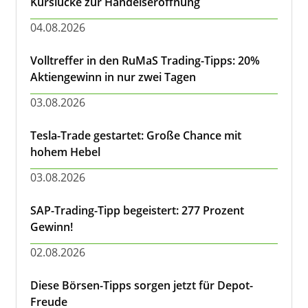
Kurslücke zur Handelseröffnung
04.08.2026
Volltreffer in den RuMaS Trading-Tipps: 20%
Aktiengewinn in nur zwei Tagen
03.08.2026
Tesla-Trade gestartet: Große Chance mit
hohem Hebel
03.08.2026
SAP-Trading-Tipp begeistert: 277 Prozent
Gewinn!
02.08.2026
Diese Börsen-Tipps sorgen jetzt für Depot-
Freude