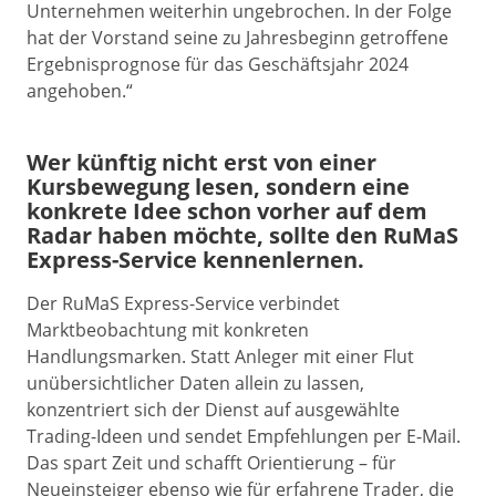
Unternehmen weiterhin ungebrochen. In der Folge
hat der Vorstand seine zu Jahresbeginn getroffene
Ergebnisprognose für das Geschäftsjahr 2024
angehoben.“
Wer künftig nicht erst von einer
Kursbewegung lesen, sondern eine
konkrete Idee schon vorher auf dem
Radar haben möchte, sollte den RuMaS
Express-Service kennenlernen.
Der RuMaS Express-Service verbindet
Marktbeobachtung mit konkreten
Handlungsmarken. Statt Anleger mit einer Flut
unübersichtlicher Daten allein zu lassen,
konzentriert sich der Dienst auf ausgewählte
Trading-Ideen und sendet Empfehlungen per E-Mail.
Das spart Zeit und schafft Orientierung – für
Neueinsteiger ebenso wie für erfahrene Trader, die