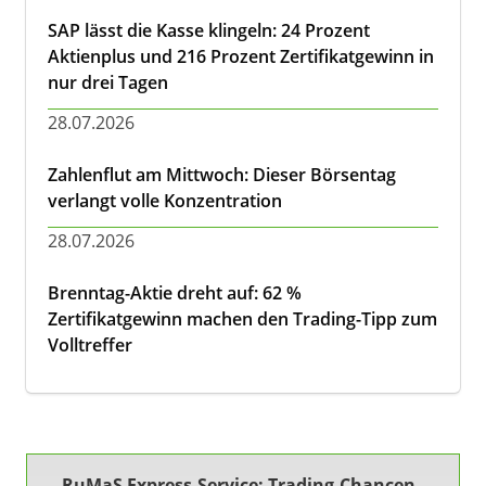
SAP lässt die Kasse klingeln: 24 Prozent
Aktienplus und 216 Prozent Zertifikatgewinn in
nur drei Tagen
28.07.2026
Zahlenflut am Mittwoch: Dieser Börsentag
verlangt volle Konzentration
28.07.2026
Brenntag-Aktie dreht auf: 62 %
Zertifikatgewinn machen den Trading-Tipp zum
Volltreffer
RuMaS Express-Service: Trading-Chancen