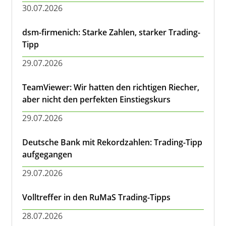
30.07.2026
dsm-firmenich: Starke Zahlen, starker Trading-
Tipp
29.07.2026
TeamViewer: Wir hatten den richtigen Riecher,
aber nicht den perfekten Einstiegskurs
29.07.2026
Deutsche Bank mit Rekordzahlen: Trading-Tipp
aufgegangen
29.07.2026
Volltreffer in den RuMaS Trading-Tipps
28.07.2026