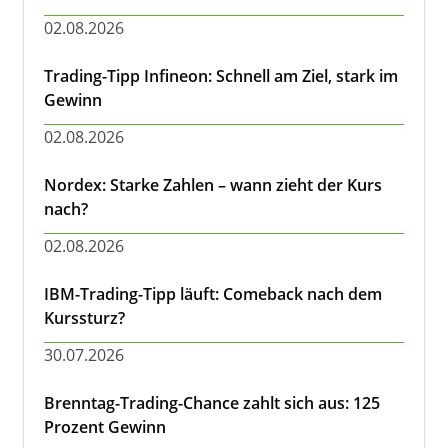
02.08.2026
Trading-Tipp Infineon: Schnell am Ziel, stark im
Gewinn
02.08.2026
Nordex: Starke Zahlen – wann zieht der Kurs
nach?
02.08.2026
IBM-Trading-Tipp läuft: Comeback nach dem
Kurssturz?
30.07.2026
Brenntag-Trading-Chance zahlt sich aus: 125
Prozent Gewinn