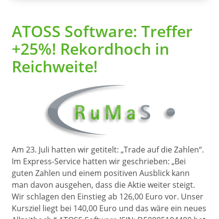
ATOSS Software: Treffer
+25%! Rekordhoch in
Reichweite!
Am 23. Juli hatten wir getitelt: „Trade auf die Zahlen“.
Im Express-Service hatten wir geschrieben: „Bei
guten Zahlen und einem positiven Ausblick kann
man davon ausgehen, dass die Aktie weiter steigt.
Wir schlagen den Einstieg ab 126,00 Euro vor. Unser
Kursziel liegt bei 140,00 Euro und das wäre ein neues