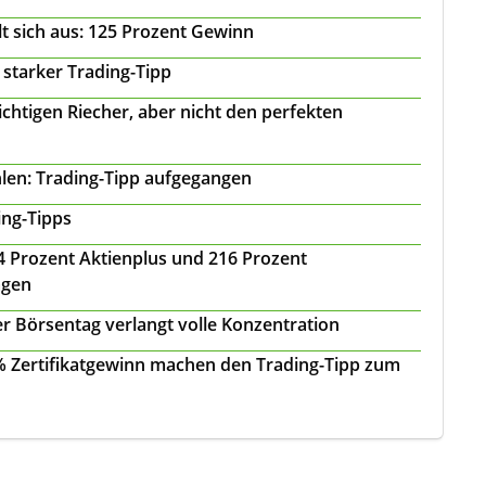
t sich aus: 125 Prozent Gewinn
 starker Trading-Tipp
chtigen Riecher, aber nicht den perfekten
len: Trading-Tipp aufgegangen
ing-Tipps
 24 Prozent Aktienplus und 216 Prozent
agen
r Börsentag verlangt volle Konzentration
 % Zertifikatgewinn machen den Trading-Tipp zum