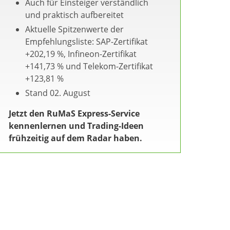
Auch für Einsteiger verständlich
und praktisch aufbereitet
Aktuelle Spitzenwerte der
Empfehlungsliste: SAP-Zertifikat
+202,19 %, Infineon-Zertifikat
+141,73 % und Telekom-Zertifikat
+123,81 %
Stand 02. August
Jetzt den RuMaS Express-Service
kennenlernen und Trading-Ideen
frühzeitig auf dem Radar haben.