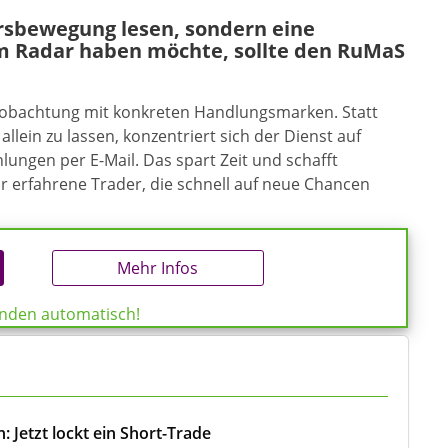
ursbewegung lesen, sondern eine
m Radar haben möchte, sollte den RuMaS
eobachtung mit konkreten Handlungsmarken. Statt
allein zu lassen, konzentriert sich der Dienst auf
ungen per E-Mail. Das spart Zeit und schafft
ür erfahrene Trader, die schnell auf neue Chancen
Mehr Infos
enden automatisch!
 Jetzt lockt ein Short-Trade