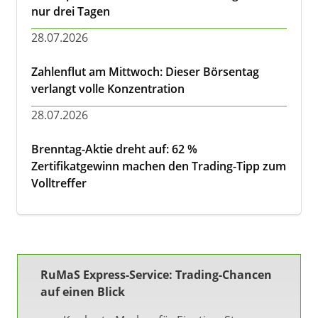
nur drei Tagen
28.07.2026
Zahlenflut am Mittwoch: Dieser Börsentag
verlangt volle Konzentration
28.07.2026
Brenntag-Aktie dreht auf: 62 %
Zertifikatgewinn machen den Trading-Tipp zum
Volltreffer
RuMaS Express-Service: Trading-Chancen
auf einen Blick