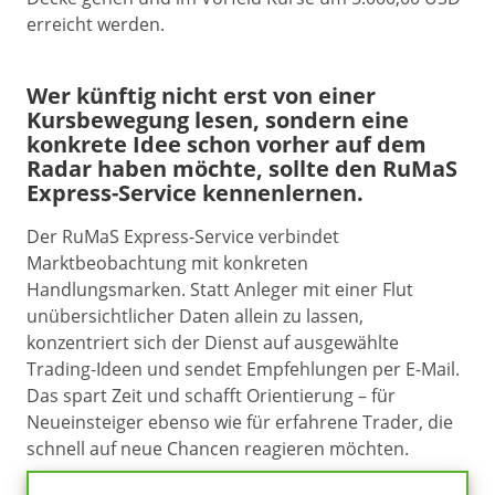
erreicht werden.
Wer künftig nicht erst von einer
Kursbewegung lesen, sondern eine
konkrete Idee schon vorher auf dem
Radar haben möchte, sollte den RuMaS
Express-Service kennenlernen.
Der RuMaS Express-Service verbindet
Marktbeobachtung mit konkreten
Handlungsmarken. Statt Anleger mit einer Flut
unübersichtlicher Daten allein zu lassen,
konzentriert sich der Dienst auf ausgewählte
Trading-Ideen und sendet Empfehlungen per E-Mail.
Das spart Zeit und schafft Orientierung – für
Neueinsteiger ebenso wie für erfahrene Trader, die
schnell auf neue Chancen reagieren möchten.