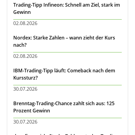
Trading-Tipp Infineon: Schnell am Ziel, stark im
Gewinn
02.08.2026
Nordex: Starke Zahlen – wann zieht der Kurs
nach?
02.08.2026
IBM-Trading-Tipp läuft: Comeback nach dem
Kurssturz?
30.07.2026
Brenntag-Trading-Chance zahlt sich aus: 125
Prozent Gewinn
30.07.2026