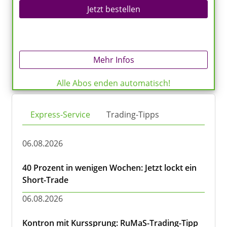
Jetzt bestellen
Mehr Infos
Alle Abos enden automatisch!
Express-Service
Trading-Tipps
06.08.2026
40 Prozent in wenigen Wochen: Jetzt lockt ein
Short-Trade
06.08.2026
Kontron mit Kurssprung: RuMaS-Trading-Tipp