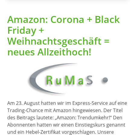
Amazon: Corona + Black
Friday +
Weihnachtsgeschäft =
neues Allzeithoch!
Am 23. August hatten wir im Express-Service auf eine
Trading-Chance mit Amazon hingewiesen. Der Titel
des Beitrags lautete: „Amazon: Trendumkehr!“ Den
Abonnenten hatten wir einen Einstiegskurs genannt
und ein Hebel-Zertifikat vorgeschlagen. Unsere