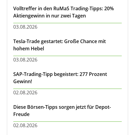
Volltreffer in den RuMaS Trading-Tipps: 20%
Aktiengewinn in nur zwei Tagen
03.08.2026
Tesla-Trade gestartet: Große Chance mit
hohem Hebel
03.08.2026
SAP-Trading-Tipp begeistert: 277 Prozent
Gewinn!
02.08.2026
Diese Börsen-Tipps sorgen jetzt für Depot-
Freude
02.08.2026