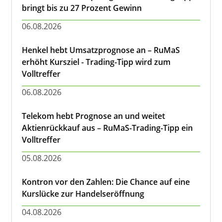
bringt bis zu 27 Prozent Gewinn
06.08.2026
Henkel hebt Umsatzprognose an – RuMaS
erhöht Kursziel - Trading-Tipp wird zum
Volltreffer
06.08.2026
Telekom hebt Prognose an und weitet
Aktienrückkauf aus – RuMaS-Trading-Tipp ein
Volltreffer
05.08.2026
Kontron vor den Zahlen: Die Chance auf eine
Kurslücke zur Handelseröffnung
04.08.2026