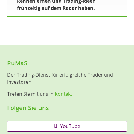
kennenlernen und Trading-Ideen
frühzeitig auf dem Radar haben.
RuMaS
Der Trading-Dienst für erfolgreiche Trader und
Investoren
Treten Sie mit uns in
Kontakt
!
Folgen Sie uns
YouTube