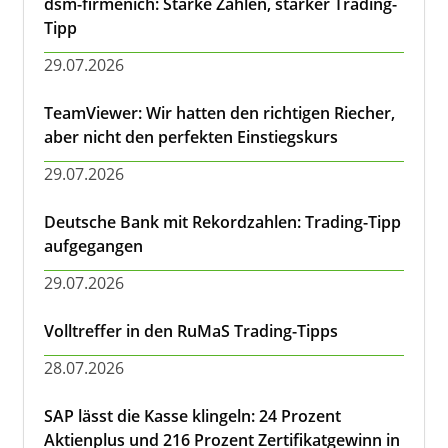
dsm-firmenich: Starke Zahlen, starker Trading-
Tipp
29.07.2026
TeamViewer: Wir hatten den richtigen Riecher,
aber nicht den perfekten Einstiegskurs
29.07.2026
Deutsche Bank mit Rekordzahlen: Trading-Tipp
aufgegangen
29.07.2026
Volltreffer in den RuMaS Trading-Tipps
28.07.2026
SAP lässt die Kasse klingeln: 24 Prozent
Aktienplus und 216 Prozent Zertifikatgewinn in