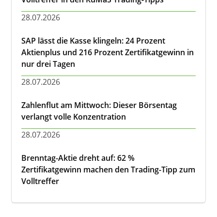
28.07.2026
SAP lässt die Kasse klingeln: 24 Prozent
Aktienplus und 216 Prozent Zertifikatgewinn in
nur drei Tagen
28.07.2026
Zahlenflut am Mittwoch: Dieser Börsentag
verlangt volle Konzentration
28.07.2026
Brenntag-Aktie dreht auf: 62 %
Zertifikatgewinn machen den Trading-Tipp zum
Volltreffer