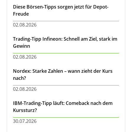
Diese Börsen-Tipps sorgen jetzt für Depot-
Freude
02.08.2026
Trading-Tipp Infineon: Schnell am Ziel, stark im
Gewinn
02.08.2026
Nordex: Starke Zahlen – wann zieht der Kurs
nach?
02.08.2026
IBM-Trading-Tipp läuft: Comeback nach dem
Kurssturz?
30.07.2026