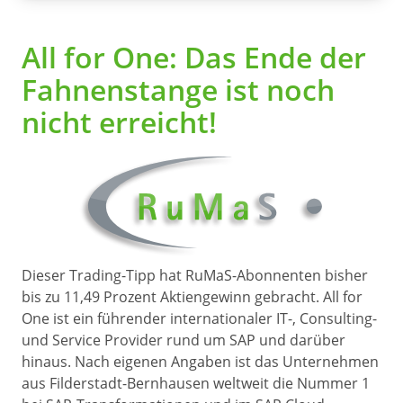
All for One: Das Ende der
Fahnenstange ist noch
nicht erreicht!
Dieser Trading-Tipp hat RuMaS-Abonnenten bisher
bis zu 11,49 Prozent Aktiengewinn gebracht. All for
One ist ein führender internationaler IT-, Consulting-
und Service Provider rund um SAP und darüber
hinaus. Nach eigenen Angaben ist das Unternehmen
aus Filderstadt-Bernhausen weltweit die Nummer 1