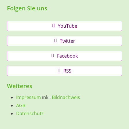
Folgen Sie uns
YouTube
Twitter
Facebook
RSS
Weiteres
Impressum
inkl.
Bildnachweis
AGB
Datenschutz