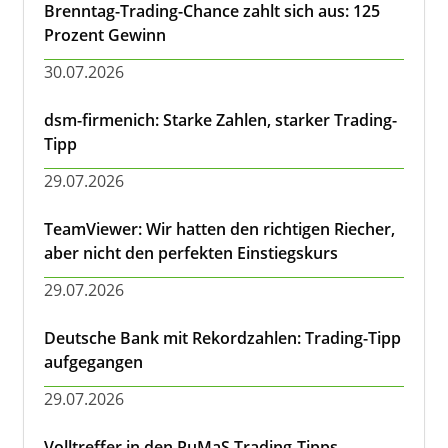
Brenntag-Trading-Chance zahlt sich aus: 125
Prozent Gewinn
30.07.2026
dsm-firmenich: Starke Zahlen, starker Trading-
Tipp
29.07.2026
TeamViewer: Wir hatten den richtigen Riecher,
aber nicht den perfekten Einstiegskurs
29.07.2026
Deutsche Bank mit Rekordzahlen: Trading-Tipp
aufgegangen
29.07.2026
Volltreffer in den RuMaS Trading-Tipps