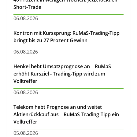
Short-Trade
06.08.2026
Kontron mit Kurssprung: RuMaS-Trading-Tipp
bringt bis zu 27 Prozent Gewinn
06.08.2026
Henkel hebt Umsatzprognose an – RuMaS
erhöht Kursziel - Trading-Tipp wird zum
Volltreffer
06.08.2026
Telekom hebt Prognose an und weitet
Aktienrückkauf aus – RuMaS-Trading-Tipp ein
Volltreffer
05.08.2026