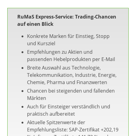
RuMaS Express-Service: Trading-Chancen
auf einen Blick
Konkrete Marken für Einstieg, Stopp
und Kursziel
Empfehlungen zu Aktien und
passenden Hebelprodukten per E-Mail
Breite Auswahl aus Technologie,
Telekommunikation, Industrie, Energie,
Chemie, Pharma und Finanzwerten
Chancen bei steigenden und fallenden
Märkten
Auch für Einsteiger verständlich und
praktisch aufbereitet
Aktuelle Spitzenwerte der
Empfehlungsliste: SAP-Zertifikat +202,19