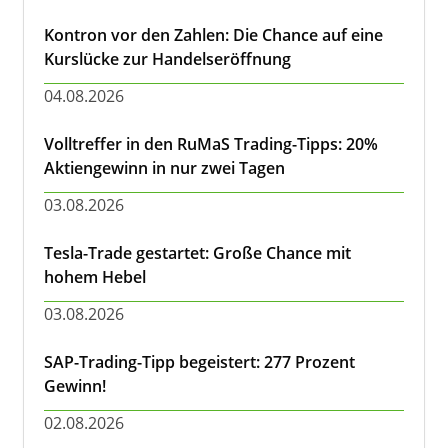
Kontron vor den Zahlen: Die Chance auf eine
Kurslücke zur Handelseröffnung
04.08.2026
Volltreffer in den RuMaS Trading-Tipps: 20%
Aktiengewinn in nur zwei Tagen
03.08.2026
Tesla-Trade gestartet: Große Chance mit
hohem Hebel
03.08.2026
SAP-Trading-Tipp begeistert: 277 Prozent
Gewinn!
02.08.2026