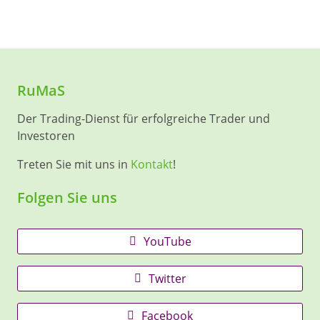
RuMaS
Der Trading-Dienst für erfolgreiche Trader und
Investoren
Treten Sie mit uns in
Kontakt
!
Folgen Sie uns
YouTube
Twitter
Facebook