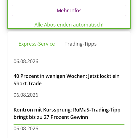
Mehr Infos
Alle Abos enden automatisch!
Express-Service
Trading-Tipps
06.08.2026
40 Prozent in wenigen Wochen: Jetzt lockt ein
Short-Trade
06.08.2026
Kontron mit Kurssprung: RuMaS-Trading-Tipp
bringt bis zu 27 Prozent Gewinn
06.08.2026