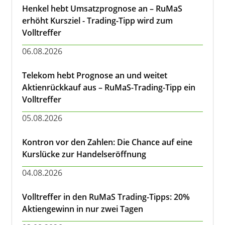
Henkel hebt Umsatzprognose an – RuMaS
erhöht Kursziel - Trading-Tipp wird zum
Volltreffer
06.08.2026
Telekom hebt Prognose an und weitet
Aktienrückkauf aus – RuMaS-Trading-Tipp ein
Volltreffer
05.08.2026
Kontron vor den Zahlen: Die Chance auf eine
Kurslücke zur Handelseröffnung
04.08.2026
Volltreffer in den RuMaS Trading-Tipps: 20%
Aktiengewinn in nur zwei Tagen