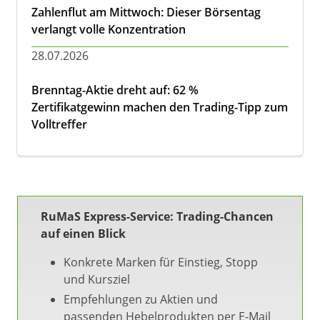
Zahlenflut am Mittwoch: Dieser Börsentag
verlangt volle Konzentration
28.07.2026
Brenntag-Aktie dreht auf: 62 %
Zertifikatgewinn machen den Trading-Tipp zum
Volltreffer
RuMaS Express-Service: Trading-Chancen
auf einen Blick
Konkrete Marken für Einstieg, Stopp
und Kursziel
Empfehlungen zu Aktien und
passenden Hebelprodukten per E-Mail