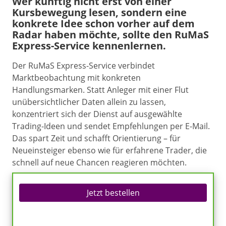
Wer künftig nicht erst von einer
Kursbewegung lesen, sondern eine
konkrete Idee schon vorher auf dem
Radar haben möchte, sollte den RuMaS
Express-Service kennenlernen.
Der RuMaS Express-Service verbindet
Marktbeobachtung mit konkreten
Handlungsmarken. Statt Anleger mit einer Flut
unübersichtlicher Daten allein zu lassen,
konzentriert sich der Dienst auf ausgewählte
Trading-Ideen und sendet Empfehlungen per E-Mail.
Das spart Zeit und schafft Orientierung – für
Neueinsteiger ebenso wie für erfahrene Trader, die
schnell auf neue Chancen reagieren möchten.
Jetzt bestellen