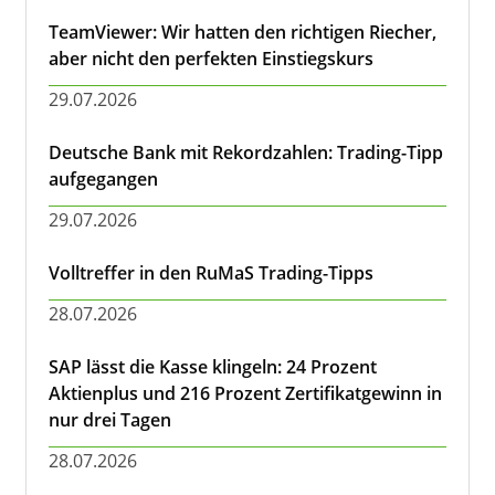
TeamViewer: Wir hatten den richtigen Riecher,
aber nicht den perfekten Einstiegskurs
29.07.2026
Deutsche Bank mit Rekordzahlen: Trading-Tipp
aufgegangen
29.07.2026
Volltreffer in den RuMaS Trading-Tipps
28.07.2026
SAP lässt die Kasse klingeln: 24 Prozent
Aktienplus und 216 Prozent Zertifikatgewinn in
nur drei Tagen
28.07.2026