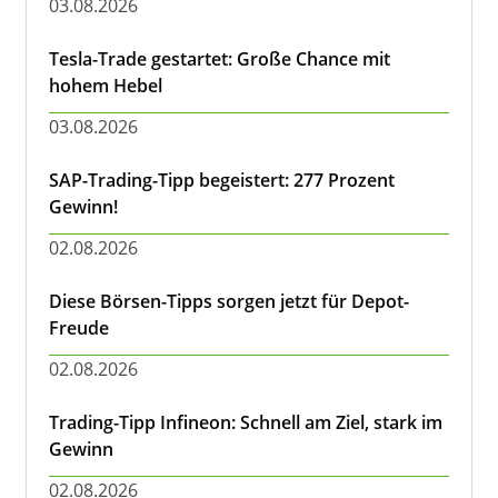
03.08.2026
Tesla-Trade gestartet: Große Chance mit
hohem Hebel
03.08.2026
SAP-Trading-Tipp begeistert: 277 Prozent
Gewinn!
02.08.2026
Diese Börsen-Tipps sorgen jetzt für Depot-
Freude
02.08.2026
Trading-Tipp Infineon: Schnell am Ziel, stark im
Gewinn
02.08.2026