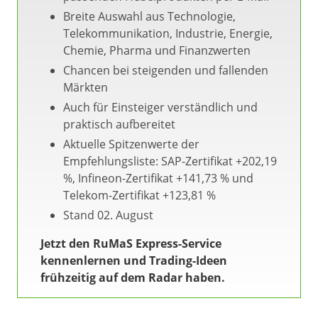
Breite Auswahl aus Technologie,
Telekommunikation, Industrie, Energie,
Chemie, Pharma und Finanzwerten
Chancen bei steigenden und fallenden
Märkten
Auch für Einsteiger verständlich und
praktisch aufbereitet
Aktuelle Spitzenwerte der
Empfehlungsliste: SAP-Zertifikat +202,19
%, Infineon-Zertifikat +141,73 % und
Telekom-Zertifikat +123,81 %
Stand 02. August
Jetzt den RuMaS Express-Service
kennenlernen und Trading-Ideen
frühzeitig auf dem Radar haben.