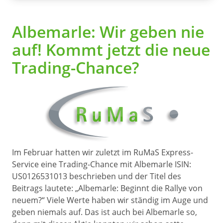
Albemarle: Wir geben nie
auf! Kommt jetzt die neue
Trading-Chance?
Im Februar hatten wir zuletzt im RuMaS Express-
Service eine Trading-Chance mit Albemarle ISIN:
US0126531013 beschrieben und der Titel des
Beitrags lautete: „Albemarle: Beginnt die Rallye von
neuem?“ Viele Werte haben wir ständig im Auge und
geben niemals auf. Das ist auch bei Albemarle so,