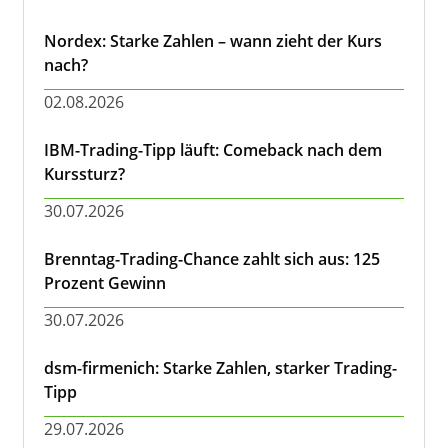
Nordex: Starke Zahlen – wann zieht der Kurs
nach?
02.08.2026
IBM-Trading-Tipp läuft: Comeback nach dem
Kurssturz?
30.07.2026
Brenntag-Trading-Chance zahlt sich aus: 125
Prozent Gewinn
30.07.2026
dsm-firmenich: Starke Zahlen, starker Trading-
Tipp
29.07.2026