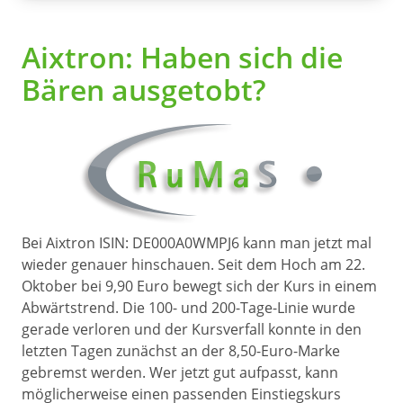
Aixtron: Haben sich die
Bären ausgetobt?
Bei Aixtron ISIN: DE000A0WMPJ6 kann man jetzt mal
wieder genauer hinschauen. Seit dem Hoch am 22.
Oktober bei 9,90 Euro bewegt sich der Kurs in einem
Abwärtstrend. Die 100- und 200-Tage-Linie wurde
gerade verloren und der Kursverfall konnte in den
letzten Tagen zunächst an der 8,50-Euro-Marke
gebremst werden. Wer jetzt gut aufpasst, kann
möglicherweise einen passenden Einstiegskurs