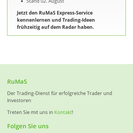
Stand 02. August
Jetzt den RuMaS Express-Service
kennenlernen und Trading-Ideen
frühzeitig auf dem Radar haben.
RuMaS
Der Trading-Dienst für erfolgreiche Trader und
Investoren
Treten Sie mit uns in
Kontakt
!
Folgen Sie uns