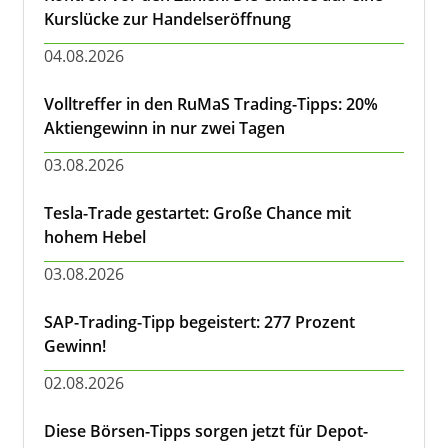
Kurslücke zur Handelseröffnung
04.08.2026
Volltreffer in den RuMaS Trading-Tipps: 20%
Aktiengewinn in nur zwei Tagen
03.08.2026
Tesla-Trade gestartet: Große Chance mit
hohem Hebel
03.08.2026
SAP-Trading-Tipp begeistert: 277 Prozent
Gewinn!
02.08.2026
Diese Börsen-Tipps sorgen jetzt für Depot-