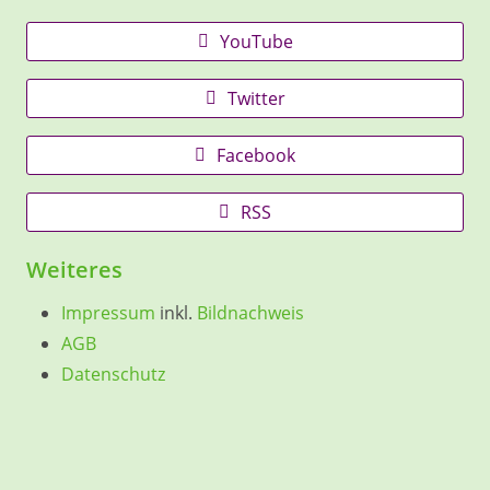
YouTube
Twitter
Facebook
RSS
Weiteres
Impressum
inkl.
Bildnachweis
AGB
Datenschutz