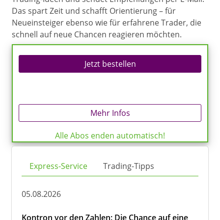
Das spart Zeit und schafft Orientierung – für
Neueinsteiger ebenso wie für erfahrene Trader, die
schnell auf neue Chancen reagieren möchten.
Jetzt bestellen
Mehr Infos
Alle Abos enden automatisch!
Express-Service
Trading-Tipps
05.08.2026
Kontron vor den Zahlen: Die Chance auf eine