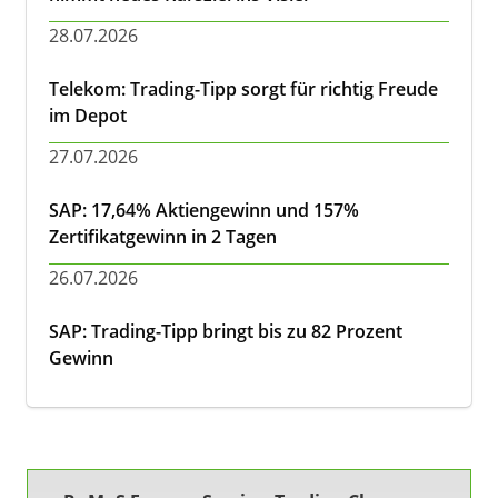
28.07.2026
Telekom: Trading-Tipp sorgt für richtig Freude
im Depot
27.07.2026
SAP: 17,64% Aktiengewinn und 157%
Zertifikatgewinn in 2 Tagen
26.07.2026
SAP: Trading-Tipp bringt bis zu 82 Prozent
Gewinn