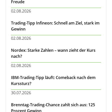
Freude
02.08.2026
Trading-Tipp Infineon: Schnell am Ziel, stark im
Gewinn
02.08.2026
Nordex: Starke Zahlen – wann zieht der Kurs
nach?
02.08.2026
IBM-Trading-Tipp läuft: Comeback nach dem
Kurssturz?
30.07.2026
Brenntag-Trading-Chance zahlt sich aus: 125
Prozent Gewinn