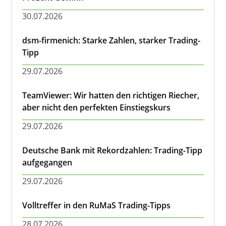
30.07.2026
dsm-firmenich: Starke Zahlen, starker Trading-
Tipp
29.07.2026
TeamViewer: Wir hatten den richtigen Riecher,
aber nicht den perfekten Einstiegskurs
29.07.2026
Deutsche Bank mit Rekordzahlen: Trading-Tipp
aufgegangen
29.07.2026
Volltreffer in den RuMaS Trading-Tipps
28.07.2026