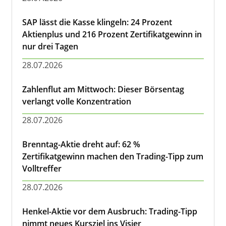
SAP lässt die Kasse klingeln: 24 Prozent
Aktienplus und 216 Prozent Zertifikatgewinn in
nur drei Tagen
28.07.2026
Zahlenflut am Mittwoch: Dieser Börsentag
verlangt volle Konzentration
28.07.2026
Brenntag-Aktie dreht auf: 62 %
Zertifikatgewinn machen den Trading-Tipp zum
Volltreffer
28.07.2026
Henkel-Aktie vor dem Ausbruch: Trading-Tipp
nimmt neues Kursziel ins Visier