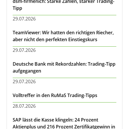
dsm-firmenich: Starke Zahlen, starker Trading-
Tipp
29.07.2026
TeamViewer: Wir hatten den richtigen Riecher,
aber nicht den perfekten Einstiegskurs
29.07.2026
Deutsche Bank mit Rekordzahlen: Trading-Tipp
aufgegangen
29.07.2026
Volltreffer in den RuMaS Trading-Tipps
28.07.2026
SAP lässt die Kasse klingeln: 24 Prozent
Aktienplus und 216 Prozent Zertifikatgewinn in