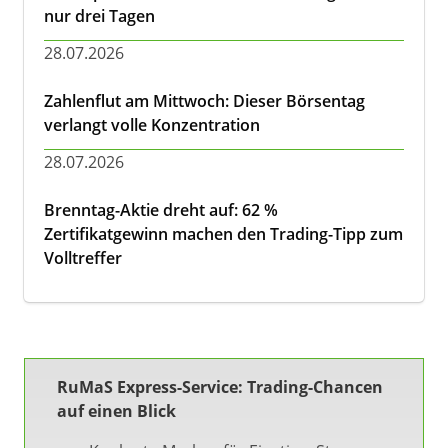
nur drei Tagen
28.07.2026
Zahlenflut am Mittwoch: Dieser Börsentag
verlangt volle Konzentration
28.07.2026
Brenntag-Aktie dreht auf: 62 %
Zertifikatgewinn machen den Trading-Tipp zum
Volltreffer
RuMaS Express-Service: Trading-Chancen
auf einen Blick