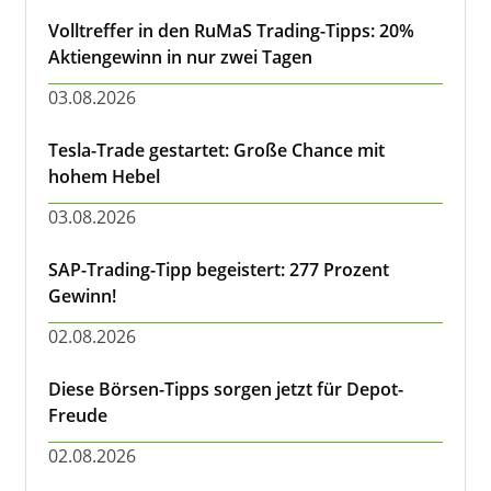
Volltreffer in den RuMaS Trading-Tipps: 20%
Aktiengewinn in nur zwei Tagen
03.08.2026
Tesla-Trade gestartet: Große Chance mit
hohem Hebel
03.08.2026
SAP-Trading-Tipp begeistert: 277 Prozent
Gewinn!
02.08.2026
Diese Börsen-Tipps sorgen jetzt für Depot-
Freude
02.08.2026