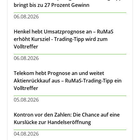
bringt bis zu 27 Prozent Gewinn
06.08.2026
Henkel hebt Umsatzprognose an – RuMaS
erhöht Kursziel - Trading-Tipp wird zum
Volltreffer
06.08.2026
Telekom hebt Prognose an und weitet
Aktienrückkauf aus – RuMaS-Trading-Tipp ein
Volltreffer
05.08.2026
Kontron vor den Zahlen: Die Chance auf eine
Kurslücke zur Handelseröffnung
04.08.2026