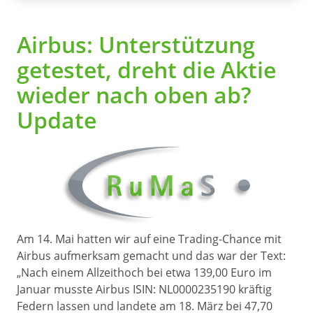
Airbus: Unterstützung
getestet, dreht die Aktie
wieder nach oben ab?
Update
Am 14. Mai hatten wir auf eine Trading-Chance mit
Airbus aufmerksam gemacht und das war der Text:
„Nach einem Allzeithoch bei etwa 139,00 Euro im
Januar musste Airbus ISIN: NL0000235190 kräftig
Federn lassen und landete am 18. März bei 47,70