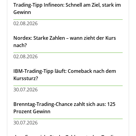
Trading-Tipp Infineon: Schnell am Ziel, stark im
Gewinn
02.08.2026
Nordex: Starke Zahlen – wann zieht der Kurs
nach?
02.08.2026
IBM-Trading-Tipp läuft: Comeback nach dem
Kurssturz?
30.07.2026
Brenntag-Trading-Chance zahlt sich aus: 125
Prozent Gewinn
30.07.2026