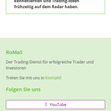
kennenlernen und Trading-Ideen
frühzeitig auf dem Radar haben.
RuMaS
Der Trading-Dienst für erfolgreiche Trader und
Investoren
Treten Sie mit uns in
Kontakt
!
Folgen Sie uns
YouTube