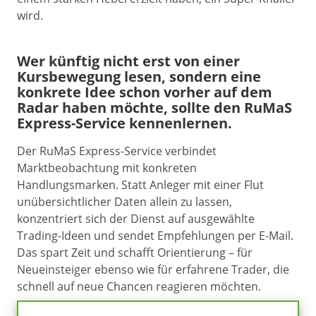
wird.
Wer künftig nicht erst von einer
Kursbewegung lesen, sondern eine
konkrete Idee schon vorher auf dem
Radar haben möchte, sollte den RuMaS
Express-Service kennenlernen.
Der RuMaS Express-Service verbindet
Marktbeobachtung mit konkreten
Handlungsmarken. Statt Anleger mit einer Flut
unübersichtlicher Daten allein zu lassen,
konzentriert sich der Dienst auf ausgewählte
Trading-Ideen und sendet Empfehlungen per E-Mail.
Das spart Zeit und schafft Orientierung – für
Neueinsteiger ebenso wie für erfahrene Trader, die
schnell auf neue Chancen reagieren möchten.