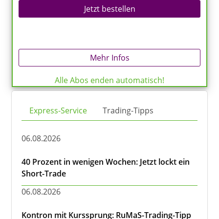
Jetzt bestellen
Mehr Infos
Alle Abos enden automatisch!
Express-Service
Trading-Tipps
06.08.2026
40 Prozent in wenigen Wochen: Jetzt lockt ein
Short-Trade
06.08.2026
Kontron mit Kurssprung: RuMaS-Trading-Tipp