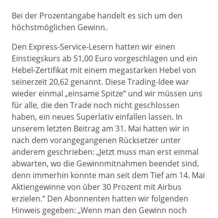
Bei der Prozentangabe handelt es sich um den
höchstmöglichen Gewinn.
Den Express-Service-Lesern hatten wir einen
Einstiegskurs ab 51,00 Euro vorgeschlagen und ein
Hebel-Zertifikat mit einem megastarken Hebel von
seinerzeit 20,62 genannt. Diese Trading-Idee war
wieder einmal „einsame Spitze“ und wir müssen uns
für alle, die den Trade noch nicht geschlossen
haben, ein neues Superlativ einfallen lassen. In
unserem letzten Beitrag am 31. Mai hatten wir in
nach dem vorangegangenen Rücksetzer unter
anderem geschrieben: „Jetzt muss man erst einmal
abwarten, wo die Gewinnmitnahmen beendet sind,
denn immerhin konnte man seit dem Tief am 14. Mai
Aktiengewinne von über 30 Prozent mit Airbus
erzielen.“ Den Abonnenten hatten wir folgenden
Hinweis gegeben: „Wenn man den Gewinn noch