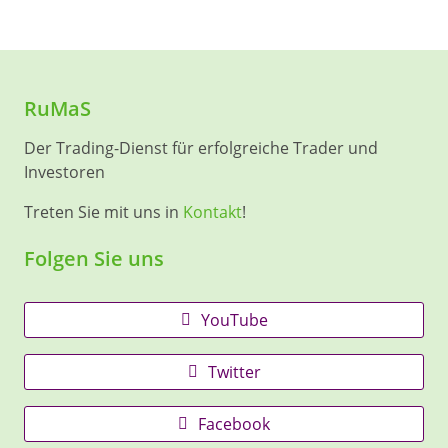
RuMaS
Der Trading-Dienst für erfolgreiche Trader und
Investoren
Treten Sie mit uns in
Kontakt
!
Folgen Sie uns
YouTube
Twitter
Facebook