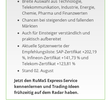
Breite Auswahl aus Technologie,
Telekommunikation, Industrie, Energie,
Chemie, Pharma und Finanzwerten
Chancen bei steigenden und fallenden
Märkten
Auch für Einsteiger verständlich und
praktisch aufbereitet
Aktuelle Spitzenwerte der
Empfehlungsliste: SAP-Zertifikat +202,19
%, Infineon-Zertifikat +141,73 % und
Telekom-Zertifikat +123,81 %
Stand 02. August
Jetzt den RuMaS Express-Service
kennenlernen und Trading-Ideen
frühzeitig auf dem Radar haben.