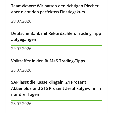
TeamViewer: Wir hatten den richtigen Riecher,
aber nicht den perfekten Einstiegskurs
29.07.2026
Deutsche Bank mit Rekordzahlen: Trading-Tipp
aufgegangen
29.07.2026
Volltreffer in den RuMaS Trading-Tipps
28.07.2026
SAP lässt die Kasse klingeln: 24 Prozent
Aktienplus und 216 Prozent Zertifikatgewinn in
nur drei Tagen
28.07.2026