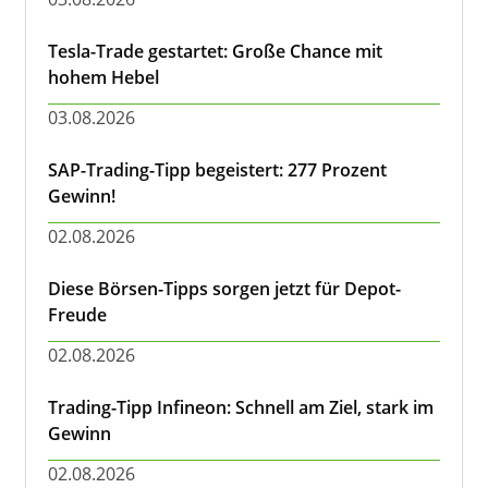
Tesla-Trade gestartet: Große Chance mit
hohem Hebel
03.08.2026
SAP-Trading-Tipp begeistert: 277 Prozent
Gewinn!
02.08.2026
Diese Börsen-Tipps sorgen jetzt für Depot-
Freude
02.08.2026
Trading-Tipp Infineon: Schnell am Ziel, stark im
Gewinn
02.08.2026