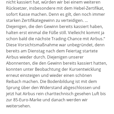
nicht kassiert hat, würden wir bei einem weiteren
Rücksetzer, insbesondere mit dem Hebel-Zertifikat,
sofort Kasse machen. Denn es gilt, den noch immer
starken Zertifikategewinn zu verteidigen. …
Diejenigen, die den Gewinn bereits kassiert haben,
halten erst einmal die Füße still. Vielleicht kommt ja
schon bald die nächste Trading-Chance mit Airbus.“
Diese Vorsichtsmaßnahme war unbegründet, denn
bereits am Dienstag nach dem Feiertag startete
Airbus wieder durch. Diejenigen unserer
Abonnenten, die den Gewinn bereits kassiert hatten,
konnten unter Beobachtung der Kursentwicklung
erneut einsteigen und wieder einen schönen
Reibach machen. Die Bodenbildung ist mit dem
Sprung über den Widerstand abgeschlossen und
jetzt hat Airbus rein charttechnisch gesehen Luft bis
zur 85-Euro-Marke und danach werden wir
weitersehen.