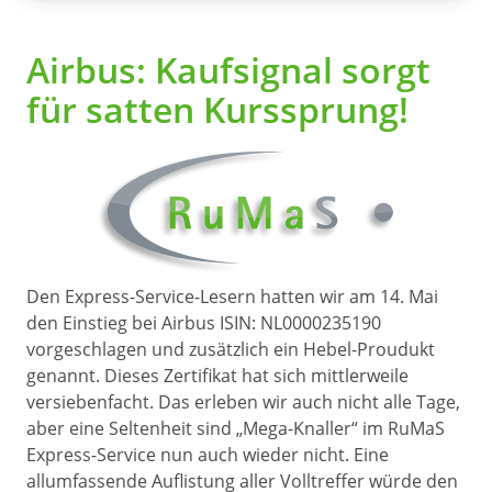
Airbus: Kaufsignal sorgt
für satten Kurssprung!
Den Express-Service-Lesern hatten wir am 14. Mai
den Einstieg bei Airbus ISIN: NL0000235190
vorgeschlagen und zusätzlich ein Hebel-Proudukt
genannt. Dieses Zertifikat hat sich mittlerweile
versiebenfacht. Das erleben wir auch nicht alle Tage,
aber eine Seltenheit sind „Mega-Knaller“ im RuMaS
Express-Service nun auch wieder nicht. Eine
allumfassende Auflistung aller Volltreffer würde den