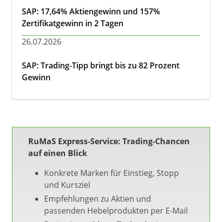
SAP: 17,64% Aktiengewinn und 157%
Zertifikatgewinn in 2 Tagen
26.07.2026
SAP: Trading-Tipp bringt bis zu 82 Prozent
Gewinn
RuMaS Express-Service: Trading-Chancen
auf einen Blick
Konkrete Marken für Einstieg, Stopp
und Kursziel
Empfehlungen zu Aktien und
passenden Hebelprodukten per E-Mail