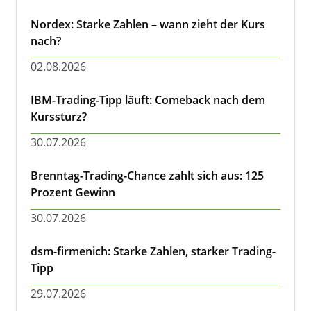
Nordex: Starke Zahlen – wann zieht der Kurs
nach?
02.08.2026
IBM-Trading-Tipp läuft: Comeback nach dem
Kurssturz?
30.07.2026
Brenntag-Trading-Chance zahlt sich aus: 125
Prozent Gewinn
30.07.2026
dsm-firmenich: Starke Zahlen, starker Trading-
Tipp
29.07.2026