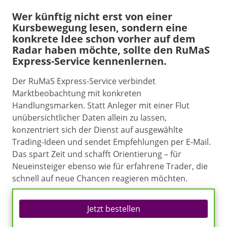
Wer künftig nicht erst von einer
Kursbewegung lesen, sondern eine
konkrete Idee schon vorher auf dem
Radar haben möchte, sollte den RuMaS
Express-Service kennenlernen.
Der RuMaS Express-Service verbindet
Marktbeobachtung mit konkreten
Handlungsmarken. Statt Anleger mit einer Flut
unübersichtlicher Daten allein zu lassen,
konzentriert sich der Dienst auf ausgewählte
Trading-Ideen und sendet Empfehlungen per E-Mail.
Das spart Zeit und schafft Orientierung – für
Neueinsteiger ebenso wie für erfahrene Trader, die
schnell auf neue Chancen reagieren möchten.
Jetzt bestellen