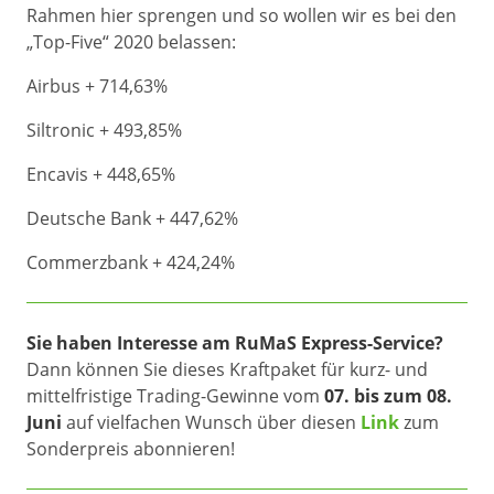
Rahmen hier sprengen und so wollen wir es bei den
„Top-Five“ 2020 belassen:
Airbus + 714,63%
Siltronic + 493,85%
Encavis + 448,65%
Deutsche Bank + 447,62%
Commerzbank + 424,24%
Sie haben Interesse am RuMaS Express-Service?
Dann können Sie dieses Kraftpaket für kurz- und
mittelfristige Trading-Gewinne vom
07. bis zum 08.
Juni
auf vielfachen Wunsch über diesen
Link
zum
Sonderpreis abonnieren!