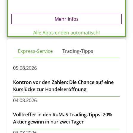
Mehr Infos
Alle Abos enden automatisch!
Express-Service
Trading-Tipps
05.08.2026
Kontron vor den Zahlen: Die Chance auf eine
Kurslücke zur Handelseröffnung
04.08.2026
Volltreffer in den RuMaS Trading-Tipps: 20%
Aktiengewinn in nur zwei Tagen
03.08.2026