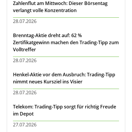
Zahlenflut am Mittwoch: Dieser Börsentag
verlangt volle Konzentration
28.07.2026
Brenntag-Aktie dreht auf: 62 %
Zertifikatgewinn machen den Trading-Tipp zum
Volltreffer
28.07.2026
Henkel-Aktie vor dem Ausbruch: Trading-Tipp
nimmt neues Kursziel ins Visier
28.07.2026
Telekom: Trading-Tipp sorgt für richtig Freude
im Depot
27.07.2026