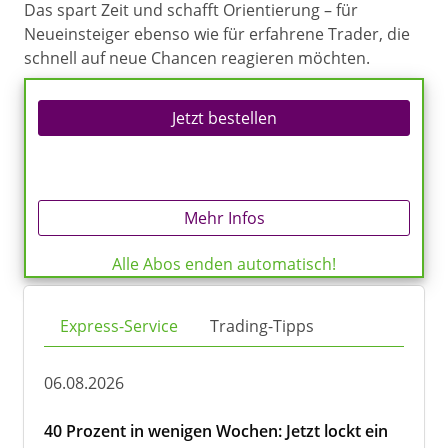
Das spart Zeit und schafft Orientierung – für
Neueinsteiger ebenso wie für erfahrene Trader, die
schnell auf neue Chancen reagieren möchten.
Jetzt bestellen
Mehr Infos
Alle Abos enden automatisch!
Express-Service
Trading-Tipps
06.08.2026
40 Prozent in wenigen Wochen: Jetzt lockt ein