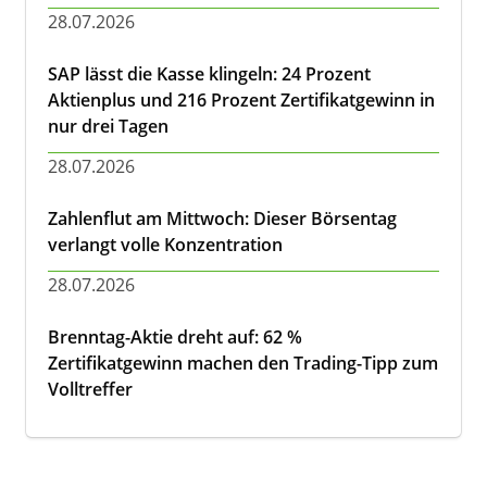
28.07.2026
SAP lässt die Kasse klingeln: 24 Prozent
Aktienplus und 216 Prozent Zertifikatgewinn in
nur drei Tagen
28.07.2026
Zahlenflut am Mittwoch: Dieser Börsentag
verlangt volle Konzentration
28.07.2026
Brenntag-Aktie dreht auf: 62 %
Zertifikatgewinn machen den Trading-Tipp zum
Volltreffer