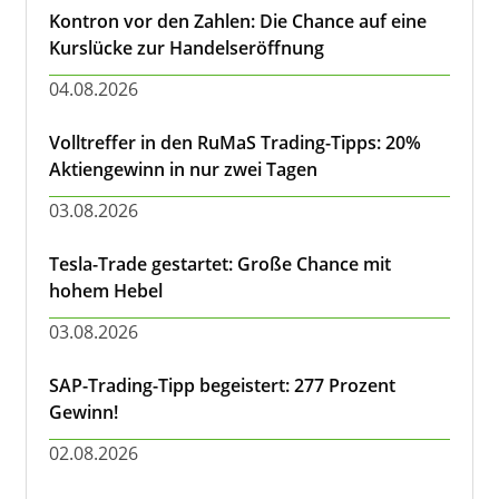
Kontron vor den Zahlen: Die Chance auf eine
Kurslücke zur Handelseröffnung
04.08.2026
Volltreffer in den RuMaS Trading-Tipps: 20%
Aktiengewinn in nur zwei Tagen
03.08.2026
Tesla-Trade gestartet: Große Chance mit
hohem Hebel
03.08.2026
SAP-Trading-Tipp begeistert: 277 Prozent
Gewinn!
02.08.2026