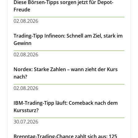
Diese Börsen-Tipps sorgen jetzt für Depot-
Freude
02.08.2026
Trading-Tipp Infineon: Schnell am Ziel, stark im
Gewinn
02.08.2026
Nordex: Starke Zahlen – wann zieht der Kurs
nach?
02.08.2026
IBM-Trading-Tipp läuft: Comeback nach dem
Kurssturz?
30.07.2026
Brenntag-Trading-Chance zahlt sich aus: 125