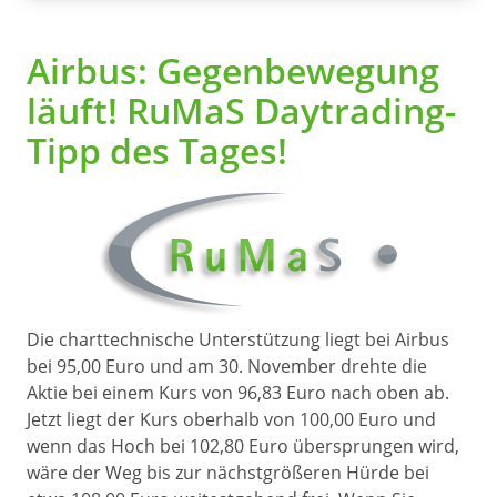
Airbus: Gegenbewegung
läuft! RuMaS Daytrading-
Tipp des Tages!
Die charttechnische Unterstützung liegt bei Airbus
bei 95,00 Euro und am 30. November drehte die
Aktie bei einem Kurs von 96,83 Euro nach oben ab.
Jetzt liegt der Kurs oberhalb von 100,00 Euro und
wenn das Hoch bei 102,80 Euro übersprungen wird,
wäre der Weg bis zur nächstgrößeren Hürde bei