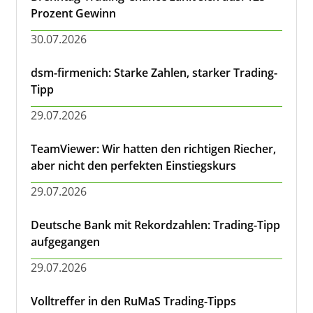
Prozent Gewinn
30.07.2026
dsm-firmenich: Starke Zahlen, starker Trading-
Tipp
29.07.2026
TeamViewer: Wir hatten den richtigen Riecher,
aber nicht den perfekten Einstiegskurs
29.07.2026
Deutsche Bank mit Rekordzahlen: Trading-Tipp
aufgegangen
29.07.2026
Volltreffer in den RuMaS Trading-Tipps