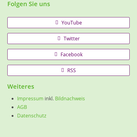
Folgen Sie uns
YouTube
Twitter
Facebook
RSS
Weiteres
Impressum
inkl.
Bildnachweis
AGB
Datenschutz