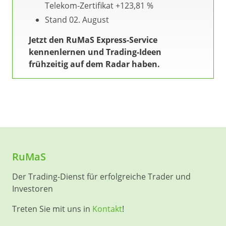
Telekom-Zertifikat +123,81 %
Stand 02. August
Jetzt den RuMaS Express-Service
kennenlernen und Trading-Ideen
frühzeitig auf dem Radar haben.
RuMaS
Der Trading-Dienst für erfolgreiche Trader und
Investoren
Treten Sie mit uns in
Kontakt
!