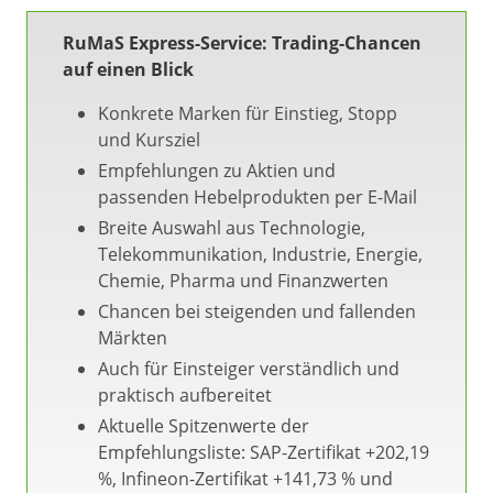
RuMaS Express-Service: Trading-Chancen
auf einen Blick
Konkrete Marken für Einstieg, Stopp
und Kursziel
Empfehlungen zu Aktien und
passenden Hebelprodukten per E-Mail
Breite Auswahl aus Technologie,
Telekommunikation, Industrie, Energie,
Chemie, Pharma und Finanzwerten
Chancen bei steigenden und fallenden
Märkten
Auch für Einsteiger verständlich und
praktisch aufbereitet
Aktuelle Spitzenwerte der
Empfehlungsliste: SAP-Zertifikat +202,19
%, Infineon-Zertifikat +141,73 % und