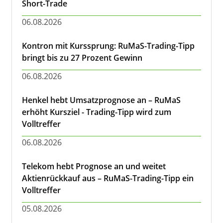
Short-Trade
06.08.2026
Kontron mit Kurssprung: RuMaS-Trading-Tipp
bringt bis zu 27 Prozent Gewinn
06.08.2026
Henkel hebt Umsatzprognose an – RuMaS
erhöht Kursziel - Trading-Tipp wird zum
Volltreffer
06.08.2026
Telekom hebt Prognose an und weitet
Aktienrückkauf aus – RuMaS-Trading-Tipp ein
Volltreffer
05.08.2026