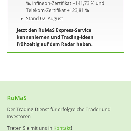
%, Infineon-Zertifikat +141,73 % und
Telekom-Zertifikat +123,81 %
Stand 02. August
Jetzt den RuMaS Express-Service
kennenlernen und Trading-Ideen
frühzeitig auf dem Radar haben.
RuMaS
Der Trading-Dienst für erfolgreiche Trader und
Investoren
Treten Sie mit uns in
Kontakt
!