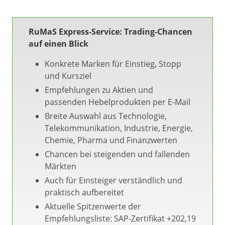
RuMaS Express-Service: Trading-Chancen
auf einen Blick
Konkrete Marken für Einstieg, Stopp
und Kursziel
Empfehlungen zu Aktien und
passenden Hebelprodukten per E-Mail
Breite Auswahl aus Technologie,
Telekommunikation, Industrie, Energie,
Chemie, Pharma und Finanzwerten
Chancen bei steigenden und fallenden
Märkten
Auch für Einsteiger verständlich und
praktisch aufbereitet
Aktuelle Spitzenwerte der
Empfehlungsliste: SAP-Zertifikat +202,19