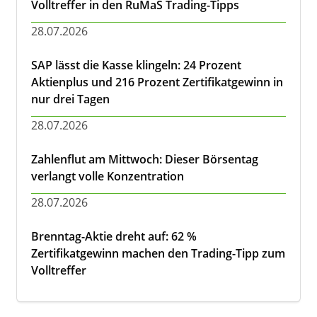
Volltreffer in den RuMaS Trading-Tipps
28.07.2026
SAP lässt die Kasse klingeln: 24 Prozent
Aktienplus und 216 Prozent Zertifikatgewinn in
nur drei Tagen
28.07.2026
Zahlenflut am Mittwoch: Dieser Börsentag
verlangt volle Konzentration
28.07.2026
Brenntag-Aktie dreht auf: 62 %
Zertifikatgewinn machen den Trading-Tipp zum
Volltreffer