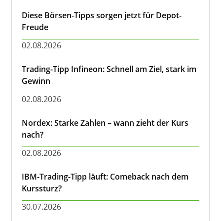
Diese Börsen-Tipps sorgen jetzt für Depot-
Freude
02.08.2026
Trading-Tipp Infineon: Schnell am Ziel, stark im
Gewinn
02.08.2026
Nordex: Starke Zahlen – wann zieht der Kurs
nach?
02.08.2026
IBM-Trading-Tipp läuft: Comeback nach dem
Kurssturz?
30.07.2026