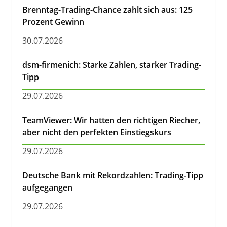
Brenntag-Trading-Chance zahlt sich aus: 125
Prozent Gewinn
30.07.2026
dsm-firmenich: Starke Zahlen, starker Trading-
Tipp
29.07.2026
TeamViewer: Wir hatten den richtigen Riecher,
aber nicht den perfekten Einstiegskurs
29.07.2026
Deutsche Bank mit Rekordzahlen: Trading-Tipp
aufgegangen
29.07.2026