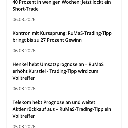
40 Prozent in wenigen Wochen: Jetzt lockt ein
Short-Trade
06.08.2026
Kontron mit Kurssprung: RuMaS-Trading-Tipp
bringt bis zu 27 Prozent Gewinn
06.08.2026
Henkel hebt Umsatzprognose an – RuMaS
erhöht Kursziel - Trading-Tipp wird zum
Volltreffer
06.08.2026
Telekom hebt Prognose an und weitet
Aktienrückkauf aus – RuMaS-Trading-Tipp ein
Volltreffer
05.08.2026