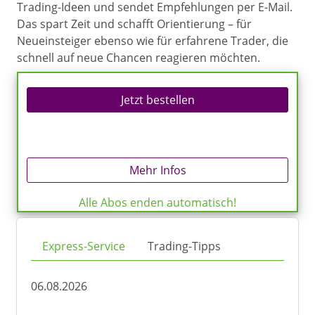
Trading-Ideen und sendet Empfehlungen per E-Mail.
Das spart Zeit und schafft Orientierung – für
Neueinsteiger ebenso wie für erfahrene Trader, die
schnell auf neue Chancen reagieren möchten.
Jetzt bestellen
Mehr Infos
Alle Abos enden automatisch!
Express-Service
Trading-Tipps
06.08.2026