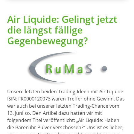
Air Liquide: Gelingt jetzt
die längst fällige
Gegenbewegung?
Unsere letzten beiden Trading-Ideen mit Air Liquide
ISIN: FR0000120073 waren Treffer ohne Gewinn. Das
war auch bei unserer letzten Trading-Chance vom
13. Juni so. Den Artikel dazu hatten wir mit
folgendem Titel veröffentlicht: „Air Liquide: Haben
die Bären ihr Pulver verschossen?“ Uns ist es lieber,