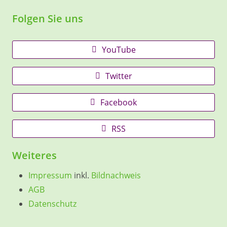
Folgen Sie uns
YouTube
Twitter
Facebook
RSS
Weiteres
Impressum
inkl.
Bildnachweis
AGB
Datenschutz