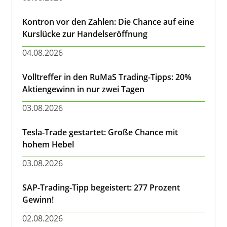
Kontron vor den Zahlen: Die Chance auf eine
Kurslücke zur Handelseröffnung
04.08.2026
Volltreffer in den RuMaS Trading-Tipps: 20%
Aktiengewinn in nur zwei Tagen
03.08.2026
Tesla-Trade gestartet: Große Chance mit
hohem Hebel
03.08.2026
SAP-Trading-Tipp begeistert: 277 Prozent
Gewinn!
02.08.2026