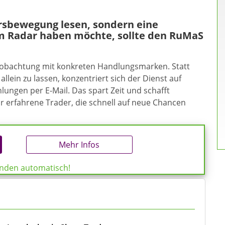
ursbewegung lesen, sondern eine
m Radar haben möchte, sollte den RuMaS
eobachtung mit konkreten Handlungsmarken. Statt
allein zu lassen, konzentriert sich der Dienst auf
ungen per E-Mail. Das spart Zeit und schafft
ür erfahrene Trader, die schnell auf neue Chancen
Mehr Infos
enden automatisch!