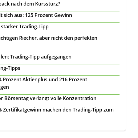
back nach dem Kurssturz?
t sich aus: 125 Prozent Gewinn
 starker Trading-Tipp
chtigen Riecher, aber nicht den perfekten
len: Trading-Tipp aufgegangen
ing-Tipps
 24 Prozent Aktienplus und 216 Prozent
agen
r Börsentag verlangt volle Konzentration
 % Zertifikatgewinn machen den Trading-Tipp zum