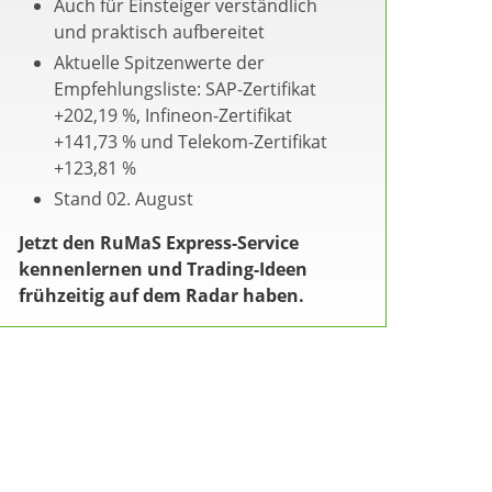
Auch für Einsteiger verständlich
und praktisch aufbereitet
Aktuelle Spitzenwerte der
Empfehlungsliste: SAP-Zertifikat
+202,19 %, Infineon-Zertifikat
+141,73 % und Telekom-Zertifikat
+123,81 %
Stand 02. August
Jetzt den RuMaS Express-Service
kennenlernen und Trading-Ideen
frühzeitig auf dem Radar haben.