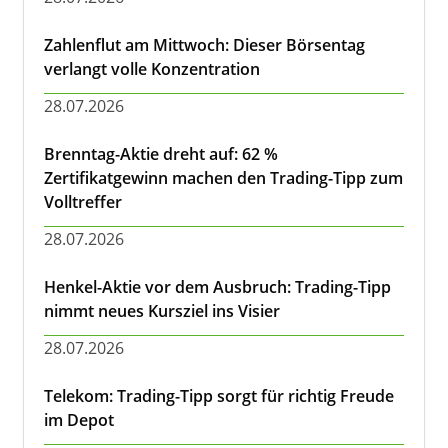
Zahlenflut am Mittwoch: Dieser Börsentag
verlangt volle Konzentration
28.07.2026
Brenntag-Aktie dreht auf: 62 %
Zertifikatgewinn machen den Trading-Tipp zum
Volltreffer
28.07.2026
Henkel-Aktie vor dem Ausbruch: Trading-Tipp
nimmt neues Kursziel ins Visier
28.07.2026
Telekom: Trading-Tipp sorgt für richtig Freude
im Depot