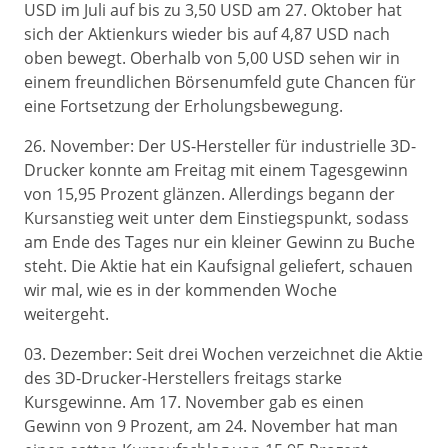
USD im Juli auf bis zu 3,50 USD am 27. Oktober hat
sich der Aktienkurs wieder bis auf 4,87 USD nach
oben bewegt. Oberhalb von 5,00 USD sehen wir in
einem freundlichen Börsenumfeld gute Chancen für
eine Fortsetzung der Erholungsbewegung.
26. November: Der US-Hersteller für industrielle 3D-
Drucker konnte am Freitag mit einem Tagesgewinn
von 15,95 Prozent glänzen. Allerdings begann der
Kursanstieg weit unter dem Einstiegspunkt, sodass
am Ende des Tages nur ein kleiner Gewinn zu Buche
steht. Die Aktie hat ein Kaufsignal geliefert, schauen
wir mal, wie es in der kommenden Woche
weitergeht.
03. Dezember: Seit drei Wochen verzeichnet die Aktie
des 3D-Drucker-Herstellers freitags starke
Kursgewinne. Am 17. November gab es einen
Gewinn von 9 Prozent, am 24. November hat man