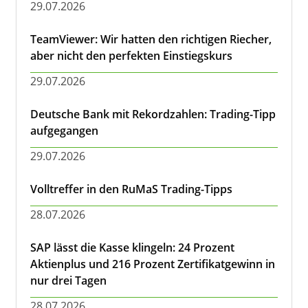
29.07.2026
TeamViewer: Wir hatten den richtigen Riecher,
aber nicht den perfekten Einstiegskurs
29.07.2026
Deutsche Bank mit Rekordzahlen: Trading-Tipp
aufgegangen
29.07.2026
Volltreffer in den RuMaS Trading-Tipps
28.07.2026
SAP lässt die Kasse klingeln: 24 Prozent
Aktienplus und 216 Prozent Zertifikatgewinn in
nur drei Tagen
28.07.2026