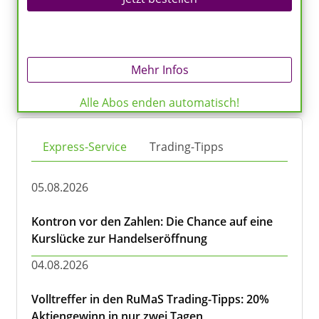
Mehr Infos
Alle Abos enden automatisch!
Express-Service
Trading-Tipps
05.08.2026
Kontron vor den Zahlen: Die Chance auf eine
Kurslücke zur Handelseröffnung
04.08.2026
Volltreffer in den RuMaS Trading-Tipps: 20%
Aktiengewinn in nur zwei Tagen