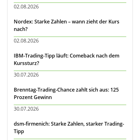
02.08.2026
Nordex: Starke Zahlen – wann zieht der Kurs
nach?
02.08.2026
IBM-Trading-Tipp läuft: Comeback nach dem
Kurssturz?
30.07.2026
Brenntag-Trading-Chance zahlt sich aus: 125
Prozent Gewinn
30.07.2026
dsm-firmenich: Starke Zahlen, starker Trading-
Tipp