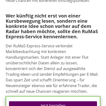
neue Chancen mit konkreten Einstiegspunkten.
Wer künftig nicht erst von einer
Kursbewegung lesen, sondern eine
konkrete Idee schon vorher auf dem
Radar haben möchte, sollte den RuMaS
Express-Service kennenlernen.
Der RuMaS Express-Service verbindet
Marktbeobachtung mit konkreten
Handlungsmarken. Statt Anleger mit einer Flut
unübersichtlicher Daten allein zu lassen,
konzentriert sich der Dienst auf ausgewählte
Trading-Ideen und sendet Empfehlungen per E-Mail.
Das spart Zeit und schafft Orientierung – für
Neueinsteiger ebenso wie für erfahrene Trader, die
schnell auf neue Chancen reagieren möchten.
Jetzt bestellen