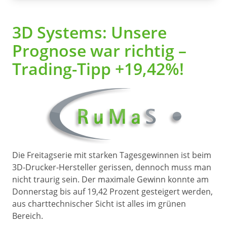
3D Systems: Unsere
Prognose war richtig –
Trading-Tipp +19,42%!
Die Freitagserie mit starken Tagesgewinnen ist beim
3D-Drucker-Hersteller gerissen, dennoch muss man
nicht traurig sein. Der maximale Gewinn konnte am
Donnerstag bis auf 19,42 Prozent gesteigert werden,
aus charttechnischer Sicht ist alles im grünen
Bereich.