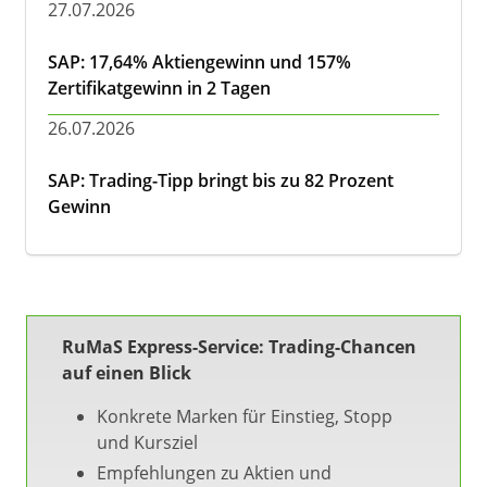
27.07.2026
SAP: 17,64% Aktiengewinn und 157%
Zertifikatgewinn in 2 Tagen
26.07.2026
SAP: Trading-Tipp bringt bis zu 82 Prozent
Gewinn
RuMaS Express-Service: Trading-Chancen
auf einen Blick
Konkrete Marken für Einstieg, Stopp
und Kursziel
Empfehlungen zu Aktien und