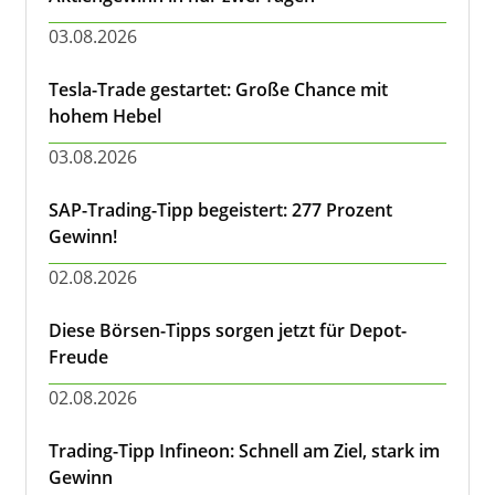
03.08.2026
Tesla-Trade gestartet: Große Chance mit
hohem Hebel
03.08.2026
SAP-Trading-Tipp begeistert: 277 Prozent
Gewinn!
02.08.2026
Diese Börsen-Tipps sorgen jetzt für Depot-
Freude
02.08.2026
Trading-Tipp Infineon: Schnell am Ziel, stark im
Gewinn