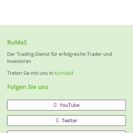
RuMaS
Der Trading-Dienst für erfolgreiche Trader und
Investoren
Treten Sie mit uns in
Kontakt
!
Folgen Sie uns
YouTube
Twitter