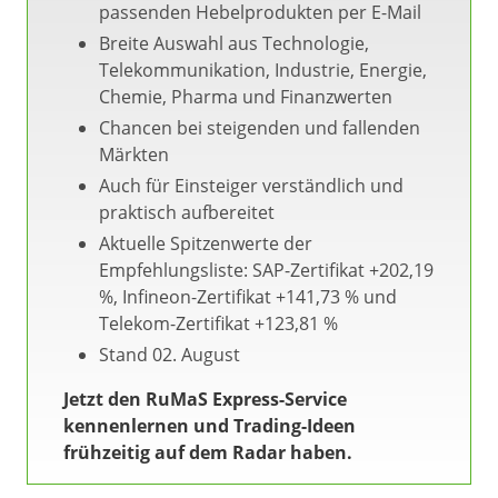
passenden Hebelprodukten per E-Mail
Breite Auswahl aus Technologie,
Telekommunikation, Industrie, Energie,
Chemie, Pharma und Finanzwerten
Chancen bei steigenden und fallenden
Märkten
Auch für Einsteiger verständlich und
praktisch aufbereitet
Aktuelle Spitzenwerte der
Empfehlungsliste: SAP-Zertifikat +202,19
%, Infineon-Zertifikat +141,73 % und
Telekom-Zertifikat +123,81 %
Stand 02. August
Jetzt den RuMaS Express-Service
kennenlernen und Trading-Ideen
frühzeitig auf dem Radar haben.