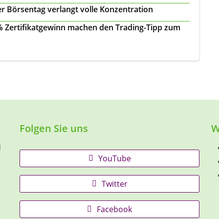
r Börsentag verlangt volle Konzentration
 % Zertifikatgewinn machen den Trading-Tipp zum
Folgen Sie uns
W
d
YouTube
Twitter
Facebook