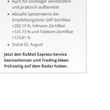
Auch für Einsteiger verständlich
und praktisch aufbereitet
Aktuelle Spitzenwerte der
Empfehlungsliste: SAP-Zertifikat
+202,19 %, Infineon-Zertifikat
+141,73 % und Telekom-Zertifikat
+123,81 %
Stand 02. August
Jetzt den RuMaS Express-Service
kennenlernen und Trading-Ideen
frühzeitig auf dem Radar haben.