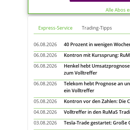
Alle Abos 
Express-Service
Trading-Tipps
06.08.2026
40 Prozent in wenigen Wochen:
06.08.2026
Kontron mit Kurssprung: RuMa
06.08.2026
Henkel hebt Umsatzprognose a
zum Volltreffer
06.08.2026
Telekom hebt Prognose an un
ein Volltreffer
05.08.2026
Kontron vor den Zahlen: Die 
04.08.2026
Volltreffer in den RuMaS Trad
03.08.2026
Tesla-Trade gestartet: Große