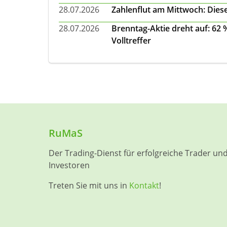
28.07.2026
Zahlenflut am Mittwoch: Diese
28.07.2026
Brenntag-Aktie dreht auf: 62
Volltreffer
RuMaS
Der Trading-Dienst für erfolgreiche Trader un
Investoren
Treten Sie mit uns in
Kontakt
!