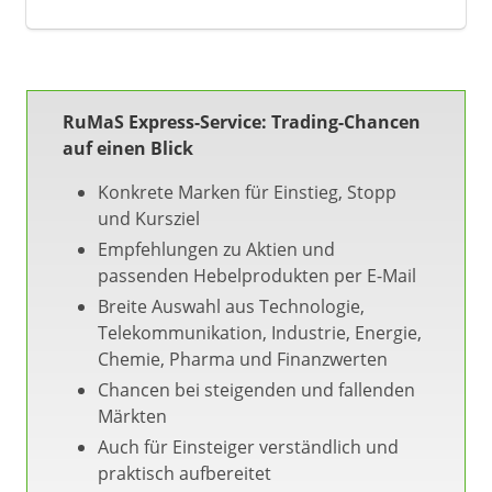
RuMaS Express-Service: Trading-Chancen
auf einen Blick
Konkrete Marken für Einstieg, Stopp
und Kursziel
Empfehlungen zu Aktien und
passenden Hebelprodukten per E-Mail
Breite Auswahl aus Technologie,
Telekommunikation, Industrie, Energie,
Chemie, Pharma und Finanzwerten
Chancen bei steigenden und fallenden
Märkten
Auch für Einsteiger verständlich und
praktisch aufbereitet