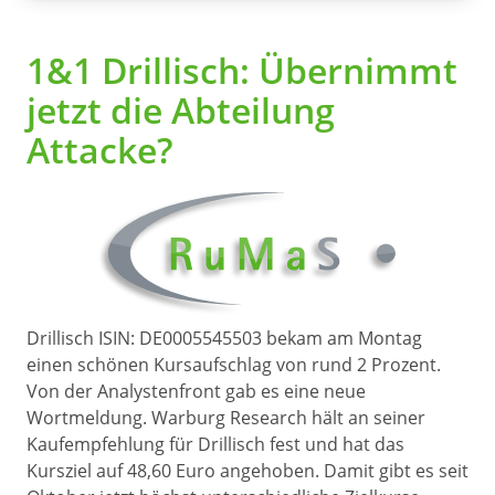
1&1 Drillisch: Übernimmt
jetzt die Abteilung
Attacke?
Drillisch ISIN: DE0005545503 bekam am Montag
einen schönen Kursaufschlag von rund 2 Prozent.
Von der Analystenfront gab es eine neue
Wortmeldung. Warburg Research hält an seiner
Kaufempfehlung für Drillisch fest und hat das
Kursziel auf 48,60 Euro angehoben. Damit gibt es seit