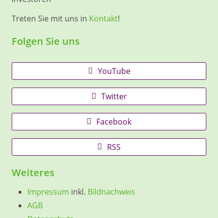
Treten Sie mit uns in
Kontakt
!
Folgen Sie uns
YouTube
Twitter
Facebook
RSS
Weiteres
Impressum
inkl.
Bildnachweis
AGB