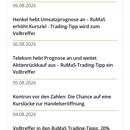
06.08.2026
Henkel hebt Umsatzprognose an – RuMaS
erhöht Kursziel - Trading-Tipp wird zum
Volltreffer
06.08.2026
Telekom hebt Prognose an und weitet
Aktienrückkauf aus – RuMaS-Trading-Tipp ein
Volltreffer
05.08.2026
Kontron vor den Zahlen: Die Chance auf eine
Kurslücke zur Handelseröffnung
04.08.2026
Volltreffer in den RuMaS Trading-Tipps: 20%