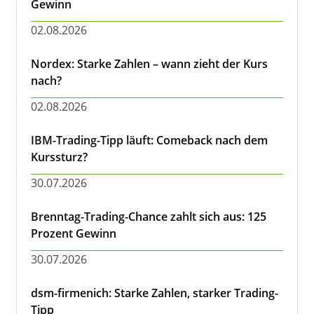
Gewinn
02.08.2026
Nordex: Starke Zahlen – wann zieht der Kurs
nach?
02.08.2026
IBM-Trading-Tipp läuft: Comeback nach dem
Kurssturz?
30.07.2026
Brenntag-Trading-Chance zahlt sich aus: 125
Prozent Gewinn
30.07.2026
dsm-firmenich: Starke Zahlen, starker Trading-
Tipp