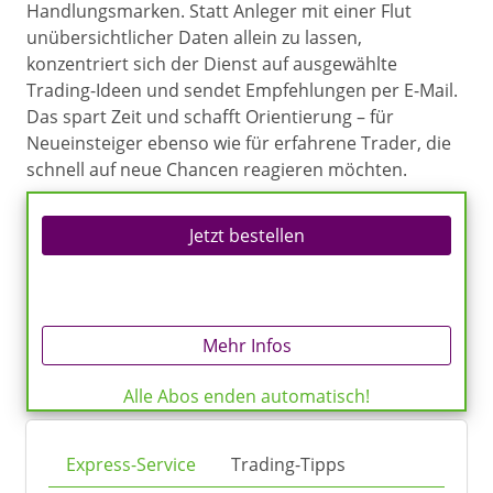
Handlungsmarken. Statt Anleger mit einer Flut
unübersichtlicher Daten allein zu lassen,
konzentriert sich der Dienst auf ausgewählte
Trading-Ideen und sendet Empfehlungen per E-Mail.
Das spart Zeit und schafft Orientierung – für
Neueinsteiger ebenso wie für erfahrene Trader, die
schnell auf neue Chancen reagieren möchten.
Jetzt bestellen
Mehr Infos
Alle Abos enden automatisch!
Express-Service
Trading-Tipps