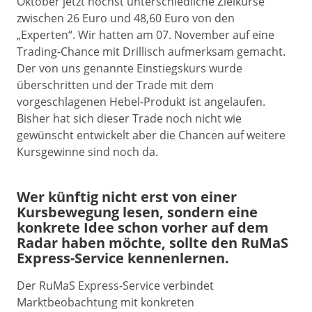
Oktober jetzt höchst unterschiedliche Zielkurse
zwischen 26 Euro und 48,60 Euro von den
„Experten“. Wir hatten am 07. November auf eine
Trading-Chance mit Drillisch aufmerksam gemacht.
Der von uns genannte Einstiegskurs wurde
überschritten und der Trade mit dem
vorgeschlagenen Hebel-Produkt ist angelaufen.
Bisher hat sich dieser Trade noch nicht wie
gewünscht entwickelt aber die Chancen auf weitere
Kursgewinne sind noch da.
Wer künftig nicht erst von einer
Kursbewegung lesen, sondern eine
konkrete Idee schon vorher auf dem
Radar haben möchte, sollte den RuMaS
Express-Service kennenlernen.
Der RuMaS Express-Service verbindet
Marktbeobachtung mit konkreten