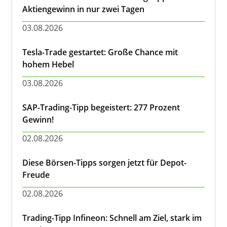
Aktiengewinn in nur zwei Tagen
03.08.2026
Tesla-Trade gestartet: Große Chance mit
hohem Hebel
03.08.2026
SAP-Trading-Tipp begeistert: 277 Prozent
Gewinn!
02.08.2026
Diese Börsen-Tipps sorgen jetzt für Depot-
Freude
02.08.2026
Trading-Tipp Infineon: Schnell am Ziel, stark im