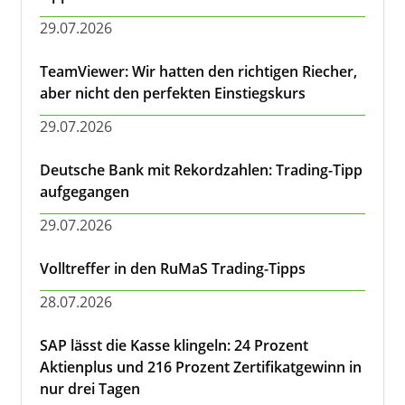
29.07.2026
TeamViewer: Wir hatten den richtigen Riecher,
aber nicht den perfekten Einstiegskurs
29.07.2026
Deutsche Bank mit Rekordzahlen: Trading-Tipp
aufgegangen
29.07.2026
Volltreffer in den RuMaS Trading-Tipps
28.07.2026
SAP lässt die Kasse klingeln: 24 Prozent
Aktienplus und 216 Prozent Zertifikatgewinn in
nur drei Tagen