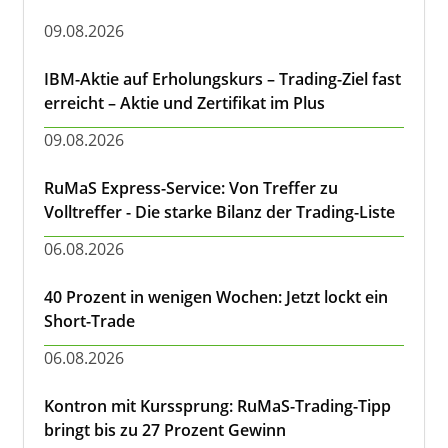
09.08.2026
IBM-Aktie auf Erholungskurs – Trading-Ziel fast
erreicht – Aktie und Zertifikat im Plus
09.08.2026
RuMaS Express-Service: Von Treffer zu
Volltreffer - Die starke Bilanz der Trading-Liste
06.08.2026
40 Prozent in wenigen Wochen: Jetzt lockt ein
Short-Trade
06.08.2026
Kontron mit Kurssprung: RuMaS-Trading-Tipp
bringt bis zu 27 Prozent Gewinn