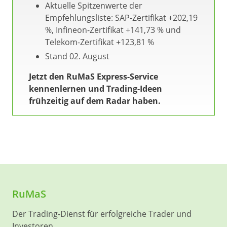
Aktuelle Spitzenwerte der
Empfehlungsliste: SAP-Zertifikat +202,19
%, Infineon-Zertifikat +141,73 % und
Telekom-Zertifikat +123,81 %
Stand 02. August
Jetzt den RuMaS Express-Service
kennenlernen und Trading-Ideen
frühzeitig auf dem Radar haben.
RuMaS
Der Trading-Dienst für erfolgreiche Trader und
Investoren